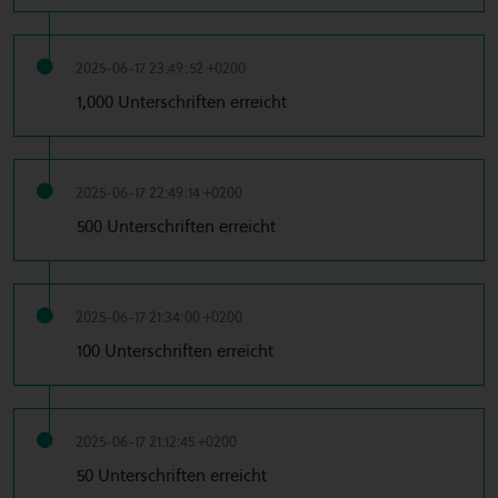
2025-06-17 23:49:52 +0200
1,000 Unterschriften erreicht
2025-06-17 22:49:14 +0200
500 Unterschriften erreicht
2025-06-17 21:34:00 +0200
100 Unterschriften erreicht
2025-06-17 21:12:45 +0200
50 Unterschriften erreicht