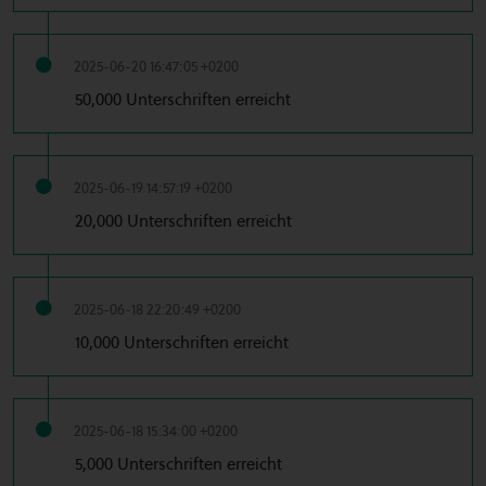
2025-06-20 16:47:05 +0200
50,000 Unterschriften erreicht
2025-06-19 14:57:19 +0200
20,000 Unterschriften erreicht
2025-06-18 22:20:49 +0200
10,000 Unterschriften erreicht
2025-06-18 15:34:00 +0200
5,000 Unterschriften erreicht