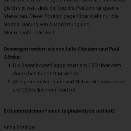
gleich viel wert sind, der bezieht Position für queere
Menschen. Dieser Position gegenüber steht nur die
Normalisierung von Ausgrenzung und
Menschenfeindlichkeit.
Deswegen fordern wir von Julia Klöckner und Paul
Göttke:
Die Regenbogenflagge muss am CSD über dem
deutschen Bundestag wehen!
Alle queeren Verbände und Netzwerke müssen frei
am CSD teilnehmen dürfen!
Erstunterzeichner*innen (alphabetisch sortiert):
Anna Ritzinger