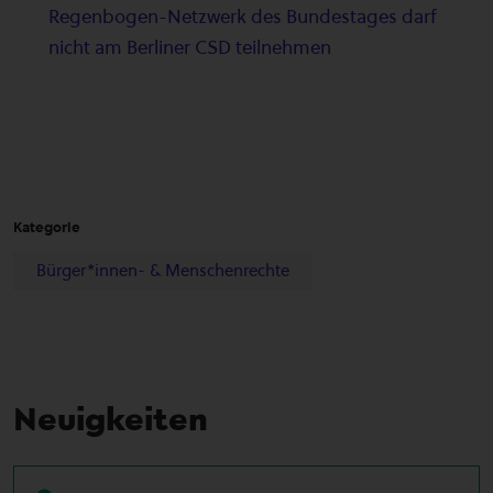
Regenbogen-Netzwerk des Bundestages darf
nicht am Berliner CSD teilnehmen
Kategorie
Bürger*innen- & Menschenrechte
Neuigkeiten