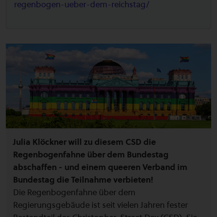
regenbogen-ueber-dem-reichstag/
Julia Klöckner will zu diesem CSD die
Regenbogenfahne über dem Bundestag
abschaffen - und einem queeren Verband im
Bundestag die Teilnahme verbieten!
Die Regenbogenfahne über dem
Regierungsgebäude ist seit vielen Jahren fester