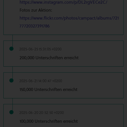
https://www.instagram.com/p/DL2rgVECe2C/
Fotos zur Aktion:
https://www.flickr.com/photos/campact/albums/721
77720327391786
2025-06-25 15:31:05 +0200
200,000 Unterschriften erreicht
2025-06-21 14:00:47 +0200
150,000 Unterschriften erreicht
2025-06-20 20:52:50 +0200
100,000 Unterschriften erreicht