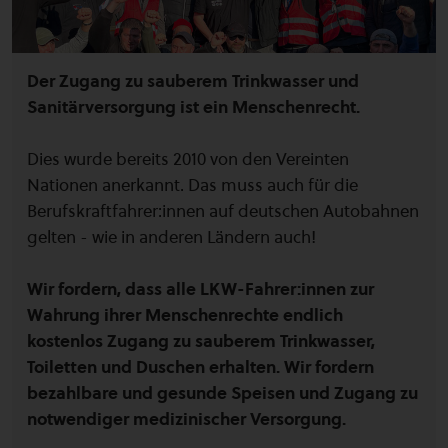
Der Zugang zu sauberem Trinkwasser und
Sanitärversorgung ist ein Menschenrecht.
Dies wurde bereits 2010 von den Vereinten
Nationen anerkannt. Das muss auch für die
Berufskraftfahrer:innen auf deutschen Autobahnen
gelten - wie in anderen Ländern auch!
Wir fordern, dass alle LKW-Fahrer:innen zur
Wahrung ihrer Menschenrechte endlich
kostenlos Zugang zu sauberem Trinkwasser,
Toiletten und Duschen erhalten. Wir fordern
bezahlbare und gesunde Speisen und Zugang zu
notwendiger medizinischer Versorgung.