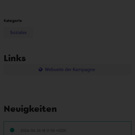
Kategorie
Soziales
Links
Webseite der Kampagne
Neuigkeiten
2024-04-26 18:17:04 +0200