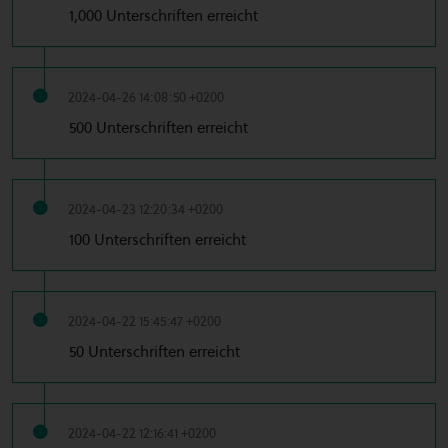
1,000 Unterschriften erreicht
2024-04-26 14:08:50 +0200
500 Unterschriften erreicht
2024-04-23 12:20:34 +0200
100 Unterschriften erreicht
2024-04-22 15:45:47 +0200
50 Unterschriften erreicht
2024-04-22 12:16:41 +0200