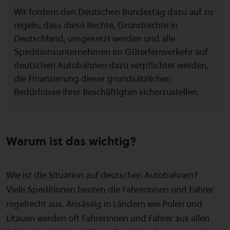
Wir fordern den Deutschen Bundestag dazu auf zu
regeln, dass diese Rechte, Grundrechte in
Deutschland, umgesetzt werden und alle
Speditionsunternehmen im Güterfernverkehr auf
deutschen Autobahnen dazu verpflichtet werden,
die Finanzierung dieser grundsätzlichen
Bedürfnisse ihrer Beschäftigten sicherzustellen.
Warum ist das wichtig?
Wie ist die Situation auf deutschen Autobahnen?
Viele Speditionen beuten die Fahrerinnen und Fahrer
regelrecht aus. Ansässig in Ländern wie Polen und
Litauen werden oft Fahrerinnen und Fahrer aus allen