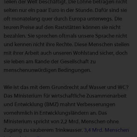
Teilen der Welt beschäftigt. Die Löhne betragen nicht
selten nur ein paar Euro in der Stunde. Dafür sind sie
oft monatelang quer durch Europa unterwegs. Die
teuren Preise auf den Raststätten können sie nicht
bezahlen. Sie sprechen oftmals unsere Sprache nicht
und kennen nicht ihre Rechte. Diese Menschen stellen
mit ihrer Arbeit auch unseren Wohlstand sicher, doch
sie leben am Rande der Gesellschaft zu
menschenunwürdigen Bedingungen.
Wie ist das mit dem Grundrecht auf Wasser und WC?
Das Ministerium für wirtschaftliche Zusammenarbeit
und Entwicklung (BMZ) mahnt Verbesserungen
vornehmlich in Entwicklungsländern an. Das
Ministerium spricht von 2,2 Mrd. Menschen ohne
Zugang zu sauberem Trinkwasser.
3,4 Mrd. Menschen