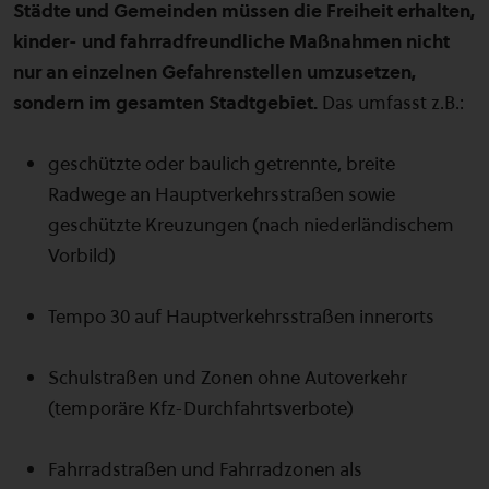
Städte und Gemeinden müssen die Freiheit erhalten,
kinder- und fahrradfreundliche Maßnahmen nicht
nur an einzelnen Gefahrenstellen umzusetzen,
sondern im gesamten Stadtgebiet.
Das umfasst z.B.:
geschützte oder baulich getrennte, breite
Radwege an Hauptverkehrsstraßen sowie
geschützte Kreuzungen (nach niederländischem
Vorbild)
Tempo 30 auf Hauptverkehrsstraßen innerorts
Schulstraßen und Zonen ohne Autoverkehr
(temporäre Kfz-Durchfahrtsverbote)
Fahrradstraßen und Fahrradzonen als