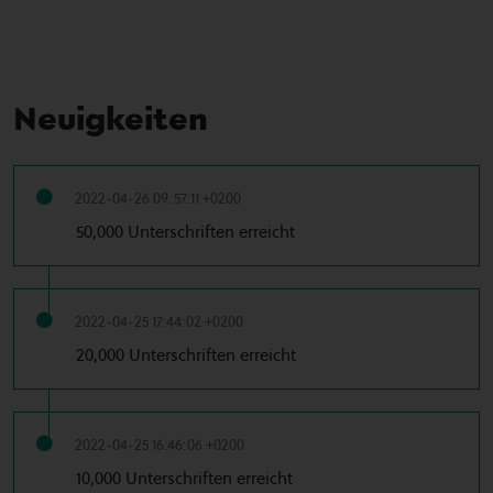
Neuigkeiten
2022-04-26 09:57:11 +0200
50,000 Unterschriften erreicht
2022-04-25 17:44:02 +0200
20,000 Unterschriften erreicht
2022-04-25 16:46:06 +0200
10,000 Unterschriften erreicht