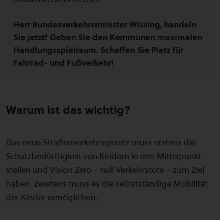
Herr Bundesverkehrsminister Wissing, handeln
Sie jetzt! Geben Sie den Kommunen maximalen
Handlungsspielraum. Schaffen Sie Platz für
Fahrrad- und Fußverkehr!
Warum ist das wichtig?
Das neue Straßenverkehrsgesetz muss erstens die
Schutzbedürftigkeit von Kindern in den Mittelpunkt
stellen und Vision Zero – null Verkehrstote – zum Ziel
haben. Zweitens muss es die selbstständige Mobilität
der Kinder ermöglichen.