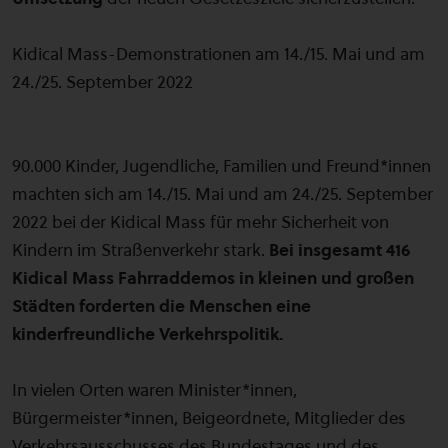
Kidical Mass-Demonstrationen am 14./15. Mai und am
24./25. September 2022
90.000 Kinder, Jugendliche, Familien und Freund*innen
machten sich am 14./15. Mai und am 24./25. September
2022 bei der Kidical Mass für mehr Sicherheit von
Kindern im Straßenverkehr stark.
Bei insgesamt 416
Kidical Mass Fahrraddemos in kleinen und großen
Städten forderten die Menschen eine
kinderfreundliche Verkehrspolitik.
In vielen Orten waren Minister*innen,
Bürgermeister*innen, Beigeordnete, Mitglieder des
Verkehrsausschusses des Bundestages und des