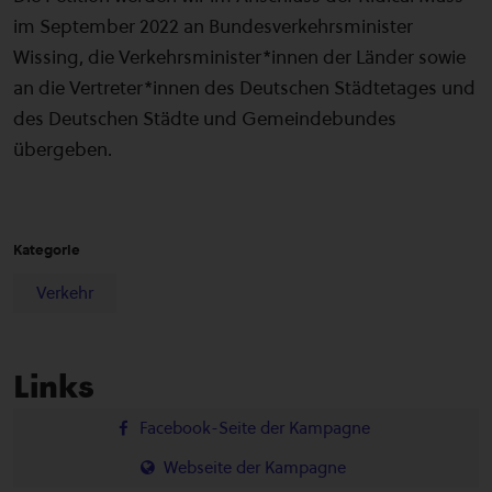
im September 2022 an Bundesverkehrsminister
Wissing, die Verkehrsminister*innen der Länder sowie
an die Vertreter*innen des Deutschen Städtetages und
des Deutschen Städte und Gemeindebundes
übergeben.
Kategorie
Verkehr
Links
Facebook-Seite der Kampagne
Webseite der Kampagne