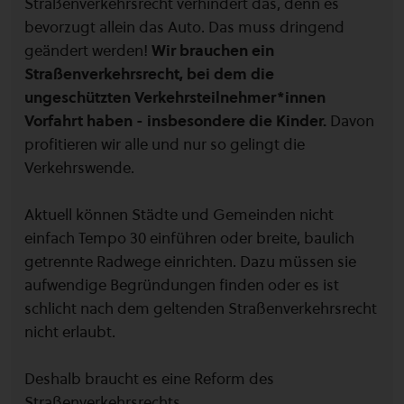
Straßenverkehrsrecht verhindert das, denn es
bevorzugt allein das Auto. Das muss dringend
geändert werden!
Wir brauchen ein
Straßenverkehrsrecht, bei dem die
ungeschützten Verkehrsteilnehmer*innen
Vorfahrt haben - insbesondere die Kinder.
Davon
profitieren wir alle und nur so gelingt die
Verkehrswende.
Aktuell können Städte und Gemeinden nicht
einfach Tempo 30 einführen oder breite, baulich
getrennte Radwege einrichten. Dazu müssen sie
aufwendige Begründungen finden oder es ist
schlicht nach dem geltenden Straßenverkehrsrecht
nicht erlaubt.
Deshalb braucht es eine Reform des
Straßenverkehrsrechts.