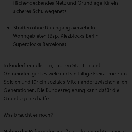
flächendeckendes Netz und Grundlage für ein
sicheres Schulwegenetz
Straßen ohne Durchgangsverkehr in
Wohngebieten (Bsp. Kiezblocks Berlin,
Superblocks Barcelona)
In kinderfreundlichen, grünen Städten und
Gemeinden gibt es viele und vielfältige Freiräume zum
Spielen und für ein soziales Miteinander zwischen allen
Generationen. Die Bundesregierung kann dafür die
Grundlagen schaffen.
Was braucht es noch?
Neben der Reform des Straßenverkehrsrechts braucht