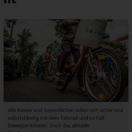
Alle Kinder und Jugendlichen sollen sich sicher und
selbstständig mit dem Fahrrad und zu Fuß
bewegen können. Doch das aktuelle