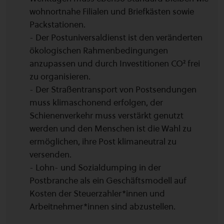
wohnortnahe Filialen und Briefkästen sowie
Packstationen.
- Der Postuniversaldienst ist den veränderten
ökologischen Rahmenbedingungen
anzupassen und durch Investitionen CO² frei
zu organisieren.
- Der Straßentransport von Postsendungen
muss klimaschonend erfolgen, der
Schienenverkehr muss verstärkt genutzt
werden und den Menschen ist die Wahl zu
ermöglichen, ihre Post klimaneutral zu
versenden.
- Lohn- und Sozialdumping in der
Postbranche als ein Geschäftsmodell auf
Kosten der Steuerzahler*innen und
Arbeitnehmer*innen sind abzustellen.