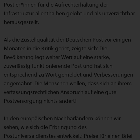
Postler*innen für die Aufrechterhaltung der
Infrastruktur allenthalben gelobt und als unverzichtbar
herausgestellt.
Als die Zustellqualität der Deutschen Post vor einigen
Monaten in die Kritik geriet, zeigte sich: Die
Bevölkerung legt weiter Wert auf eine starke,
zuverlässig funktionierende Post und hat sich
entsprechend zu Wort gemeldet und Verbesserungen
angemahnt. Die Menschen wollen, dass sich an ihrem
verfassungsrechtlichen Anspruch auf eine gute
Postversorgung nichts ändert!
In den europäischen Nachbarländern können wir
sehen, wie sich die Erbringung des
Postuniversaldienstes entwickelt: Preise für einen Brief