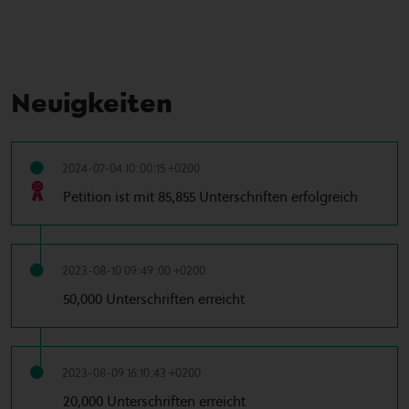
Neuigkeiten
2024-07-04 10:00:15 +0200
Petition ist mit 85,855 Unterschriften erfolgreich
2023-08-10 09:49:00 +0200
50,000 Unterschriften erreicht
2023-08-09 16:10:43 +0200
20,000 Unterschriften erreicht