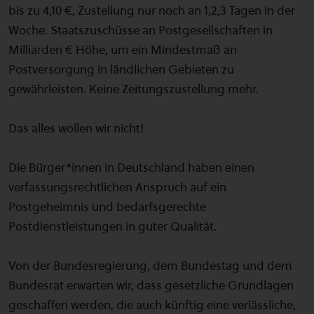
bis zu 4,10 €, Zustellung nur noch an 1,2,3 Tagen in der
Woche. Staatszuschüsse an Postgesellschaften in
Milliarden € Höhe, um ein Mindestmaß an
Postversorgung in ländlichen Gebieten zu
gewährleisten. Keine Zeitungszustellung mehr.
Das alles wollen wir nicht!
Die Bürger*innen in Deutschland haben einen
verfassungsrechtlichen Anspruch auf ein
Postgeheimnis und bedarfsgerechte
Postdienstleistungen in guter Qualität.
Von der Bundesregierung, dem Bundestag und dem
Bundesrat erwarten wir, dass gesetzliche Grundlagen
geschaffen werden, die auch künftig eine verlässliche,