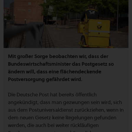
Mit großer Sorge beobachten wir, dass der
Bundeswirtschaftsminister das Postgesetz so
ändern will, dass eine flächendeckende
Postversorgung gefährdet wird.
Die Deutsche Post hat bereits öffentlich
angekündigt, dass man gezwungen sein wird, sich
aus dem Postuniversaldienst zurückziehen, wenn in
dem neuen Gesetz keine Regelungen gefunden
werden, die auch bei weiter rückläufigen