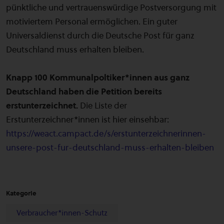
pünktliche und vertrauenswürdige Postversorgung mit
motiviertem Personal ermöglichen. Ein guter
Universaldienst durch die Deutsche Post für ganz
Deutschland muss erhalten bleiben.
Knapp 100 Kommunalpoltiker*innen aus ganz
Deutschland haben die Petition bereits
erstunterzeichnet.
Die Liste der
Erstunterzeichner*innen ist hier einsehbar:
https://weact.campact.de/s/erstunterzeichnerinnen-
unsere-post-fur-deutschland-muss-erhalten-bleiben
Kategorie
Verbraucher*innen-Schutz