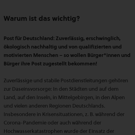
Warum ist das wichtig?
Post für Deutschland: Zuverlässig, erschwinglich,
ökologisch nachhaltig und von qualifizierten und
motivierten Menschen – so wollen Bürger*innen und
Bürger ihre Post zugestellt bekommen!
Zuverlässige und stabile Postdienstleitungen gehören
zur Daseinsvorsorge: In den Städten und auf dem
Land, auf den Inseln, in Mittelgebirgen, in den Alpen
und vielen anderen Regionen Deutschlands.
Insbesondere in Krisensituationen, z. B. während der
Corona-Pandemie oder auch während der
Hochwasserkatastrophen wurde der Einsatz der