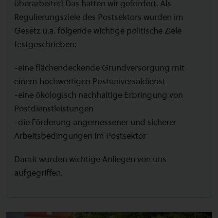
überarbeitet! Das hatten wir gefordert. Als
Regulierungsziele des Postsektors wurden im
Gesetz u.a. folgende wichtige politische Ziele
festgeschrieben:
-eine flächendeckende Grundversorgung mit
einem hochwertigen Postuniversaldienst
-eine ökologisch nachhaltige Erbringung von
Postdienstleistungen
-die Förderung angemessener und sicherer
Arbeitsbedingungen im Postsektor
Damit wurden wichtige Anliegen von uns
aufgegriffen.