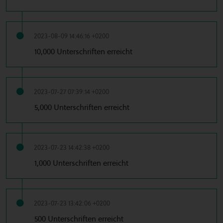
2023-08-09 14:46:16 +0200
10,000 Unterschriften erreicht
2023-07-27 07:39:14 +0200
5,000 Unterschriften erreicht
2023-07-23 14:42:38 +0200
1,000 Unterschriften erreicht
2023-07-23 13:42:06 +0200
500 Unterschriften erreicht