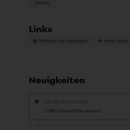
Verkehr
Links
Webseite der Kampagne
Keine neuen
Neuigkeiten
2021-06-28 17:00:25 +0200
5,000 Unterschriften erreicht