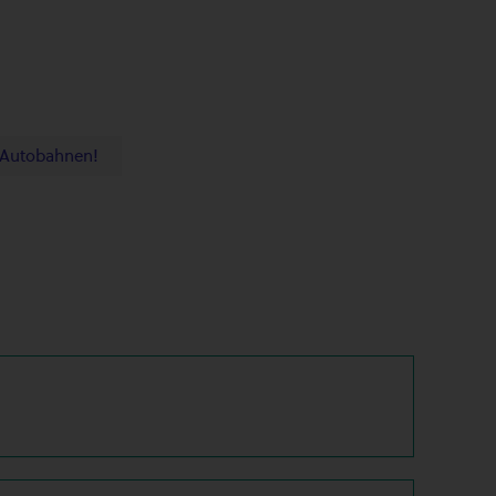
 Autobahnen!