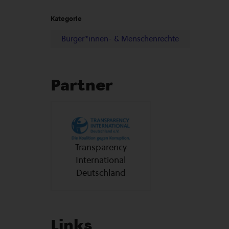
Kategorie
Bürger*innen- & Menschenrechte
Partner
Transparency
International
Deutschland
Links