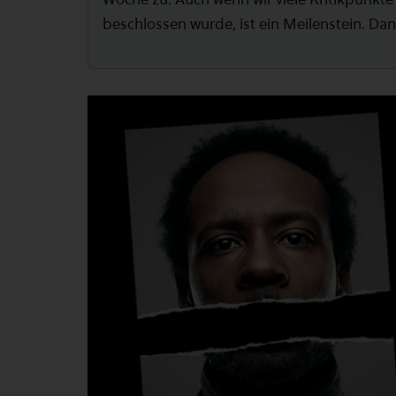
beschlossen wurde, ist ein Meilenstein. Da