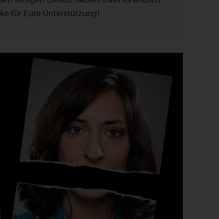
nke für Eure Unterstützung!