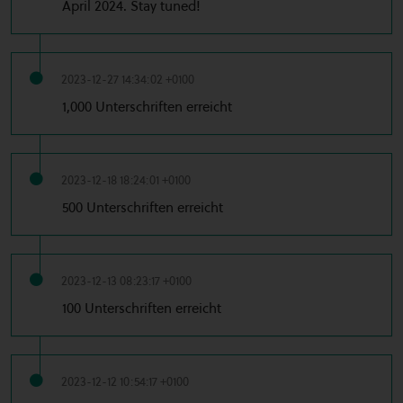
April 2024. Stay tuned!
2023-12-27 14:34:02 +0100
1,000 Unterschriften erreicht
2023-12-18 18:24:01 +0100
500 Unterschriften erreicht
2023-12-13 08:23:17 +0100
100 Unterschriften erreicht
2023-12-12 10:54:17 +0100