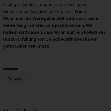
ökologischer Belastungen, sind verschiedene
Dimensionen des gleichen Problems.
Wenn
Wohnraum als Ware gehandelt wird, muss seine
Verwertung in erster Linie profitabel sein. Wir
fordern stattdessen, dass Wohnraum ein kollektives
Gut zur Erfüllung von Grundbedürfnissen für ein
gutes Leben sein muss!
Kategorie
Wohnen