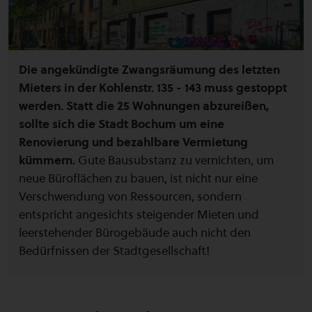
Die angekündigte Zwangsräumung des letzten
Mieters in der Kohlenstr. 135 - 143 muss gestoppt
werden. Statt die 25 Wohnungen abzureißen,
sollte sich die Stadt Bochum um eine
Renovierung und bezahlbare Vermietung
kümmern.
Gute Bausubstanz zu vernichten, um
neue Büroflächen zu bauen, ist nicht nur eine
Verschwendung von Ressourcen, sondern
entspricht angesichts steigender Mieten und
leerstehender Bürogebäude auch nicht den
Bedürfnissen der Stadtgesellschaft!