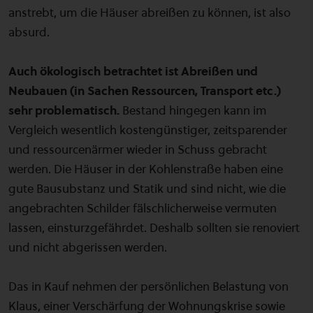
anstrebt, um die Häuser abreißen zu können, ist also
absurd.
Auch ökologisch betrachtet ist Abreißen und
Neubauen (in Sachen Ressourcen, Transport etc.)
sehr problematisch.
Bestand hingegen kann im
Vergleich wesentlich kostengünstiger, zeitsparender
und ressourcenärmer wieder in Schuss gebracht
werden. Die Häuser in der Kohlenstraße haben eine
gute Bausubstanz und Statik und sind nicht, wie die
angebrachten Schilder fälschlicherweise vermuten
lassen, einsturzgefährdet. Deshalb sollten sie renoviert
und nicht abgerissen werden.
Das in Kauf nehmen der persönlichen Belastung von
Klaus, einer Verschärfung der Wohnungskrise sowie