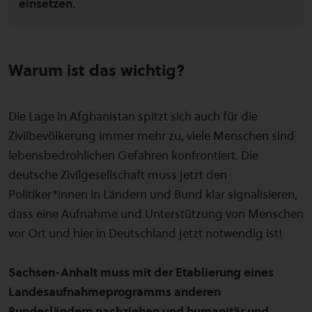
einsetzen.
Warum ist das wichtig?
Die Lage in Afghanistan spitzt sich auch für die
Zivilbevölkerung immer mehr zu, viele Menschen sind
lebensbedrohlichen Gefahren konfrontiert. Die
deutsche Zivilgesellschaft muss jetzt den
Politiker*innen in Ländern und Bund klar signalisieren,
dass eine Aufnahme und Unterstützung von Menschen
vor Ort und hier in Deutschland jetzt notwendig ist!
Sachsen-Anhalt muss mit der Etablierung eines
Landesaufnahmeprogramms anderen
Bundesländern nachziehen und humanitär und