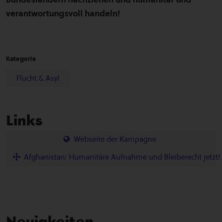
verantwortungsvoll handeln!
Kategorie
Flucht & Asyl
Links
Webseite der Kampagne
Afghanistan: Humanitäre Aufnahme und Bleiberecht jetzt!
Neuigkeiten