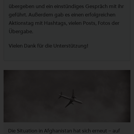
übergeben und ein einstündiges Gespräch mit ihr
geführt. Außerdem gab es einen erfolgreichen
Aktionstag mit Hashtags, vielen Posts, Fotos der
Übergabe.
Vielen Dank für die Unterstützung!
Die Situation in Afghanistan hat sich erneut – auf