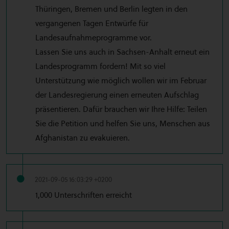
Thüringen, Bremen und Berlin legten in den
vergangenen Tagen Entwürfe für
Landesaufnahmeprogramme vor.
Lassen Sie uns auch in Sachsen-Anhalt erneut ein
Landesprogramm fordern! Mit so viel
Unterstützung wie möglich wollen wir im Februar
der Landesregierung einen erneuten Aufschlag
präsentieren. Dafür brauchen wir Ihre Hilfe: Teilen
Sie die Petition und helfen Sie uns, Menschen aus
Afghanistan zu evakuieren.
2021-09-05 16:03:29 +0200
1,000 Unterschriften erreicht