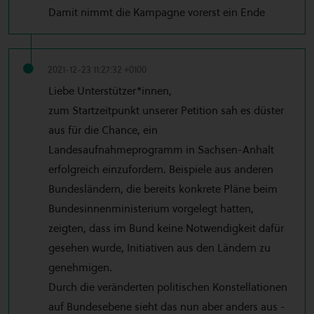
Damit nimmt die Kampagne vorerst ein Ende
2021-12-23 11:27:32 +0100
Liebe Unterstützer*innen,
zum Startzeitpunkt unserer Petition sah es düster
aus für die Chance, ein
Landesaufnahmeprogramm in Sachsen-Anhalt
erfolgreich einzufordern. Beispiele aus anderen
Bundesländern, die bereits konkrete Pläne beim
Bundesinnenministerium vorgelegt hatten,
zeigten, dass im Bund keine Notwendigkeit dafür
gesehen wurde, Initiativen aus den Ländern zu
genehmigen.
Durch die veränderten politischen Konstellationen
auf Bundesebene sieht das nun aber anders aus -