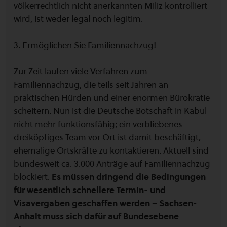
völkerrechtlich nicht anerkannten Miliz kontrolliert
wird, ist weder legal noch legitim.
3. Ermöglichen Sie Familiennachzug!
Zur Zeit laufen viele Verfahren zum
Familiennachzug, die teils seit Jahren an
praktischen Hürden und einer enormen Bürokratie
scheitern. Nun ist die Deutsche Botschaft in Kabul
nicht mehr funktionsfähig; ein verbliebenes
dreiköpfiges Team vor Ort ist damit beschäftigt,
ehemalige Ortskräfte zu kontaktieren. Aktuell sind
bundesweit ca. 3.000 Anträge auf Familiennachzug
blockiert.
Es müssen dringend die Bedingungen
für wesentlich schnellere Termin- und
Visavergaben geschaffen werden – Sachsen-
Anhalt muss sich dafür auf Bundesebene