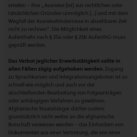
erteilen – ihre „Ausreise [ist] aus rechtlichen oder
tatsächlichen Gründen unmöglich [...] und mit dem
Wegfall der Ausreisehindernisse in absehbarer Zeit
nicht zu rechnen“. Die Möglichkeit eines
Aufenthalts nach § 25a oder § 25b AufenthG muss
geprüft werden.
Das Verbot jeglicher Erwerbstätigkeit sollte in
allen Fällen zügig aufgehoben werden.
Zugang
zu Sprachkursen und Integrationsangeboten ist so
schnell wie möglich und auch vor der
abschließenden Bearbeitung von Folgeanträgen
oder anhängigen Verfahren zu gewähren.
Afghanische Staatsbürger dürfen zudem
grundsätzlich nicht weiter an die afghanische
Botschaft verwiesen werden – das Einfordern von
Dokumenten aus einer Vertretung, die von einer