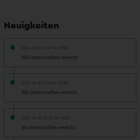
Neuigkeiten
2026-06-25 16:49:15 +0200
500 Unterschriften erreicht
2026-06-09 17:13:45 +0200
100 Unterschriften erreicht
2026-06-09 13:38:08 +0200
50 Unterschriften erreicht