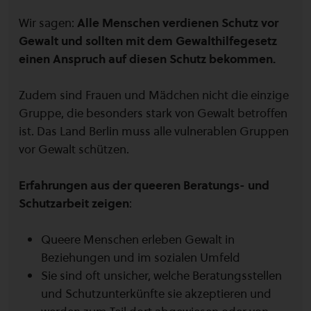
Wir sagen:
Alle Menschen verdienen Schutz vor
Gewalt und sollten mit dem Gewalthilfegesetz
einen Anspruch auf diesen Schutz bekommen.
Zudem sind Frauen und Mädchen nicht die einzige
Gruppe, die besonders stark von Gewalt betroffen
ist. Das Land Berlin muss alle vulnerablen Gruppen
vor Gewalt schützen.
Erfahrungen aus der queeren Beratungs- und
Schutzarbeit zeigen
:
Queere Menschen erleben Gewalt in
Beziehungen und im sozialen Umfeld
Sie sind oft unsicher, welche Beratungsstellen
und Schutzunterkünfte sie akzeptieren und