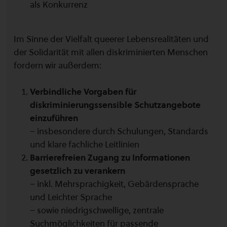
als Konkurrenz
Im Sinne der Vielfalt queerer Lebensrealitäten und
der Solidarität mit allen diskriminierten Menschen
fordern wir außerdem:
Verbindliche Vorgaben für
diskriminierungssensible Schutzangebote
einzuführen
– insbesondere durch Schulungen, Standards
und klare fachliche Leitlinien
Barrierefreien Zugang zu Informationen
gesetzlich zu verankern
– inkl. Mehrsprachigkeit, Gebärdensprache
und Leichter Sprache
– sowie niedrigschwellige, zentrale
Suchmöglichkeiten für passende