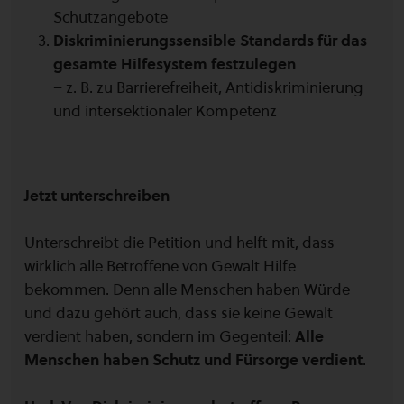
Schutzangebote
Diskriminierungssensible Standards für das
gesamte Hilfesystem festzulegen
– z. B. zu Barrierefreiheit, Antidiskriminierung
und intersektionaler Kompetenz
Jetzt unterschreiben
Unterschreibt die Petition und helft mit, dass
wirklich alle Betroffene von Gewalt Hilfe
bekommen. Denn alle Menschen haben Würde
und dazu gehört auch, dass sie keine Gewalt
verdient haben, sondern im Gegenteil:
Alle
Menschen haben Schutz und Fürsorge verdient
.