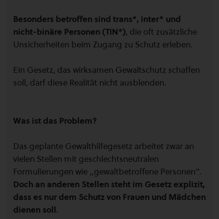
Besonders betroffen sind trans*, inter* und
nicht-binäre Personen (TIN*)
, die oft zusätzliche
Unsicherheiten beim Zugang zu Schutz erleben.
Ein Gesetz, das wirksamen Gewaltschutz schaffen
soll, darf diese Realität nicht ausblenden.
Was ist das Problem?
Das geplante Gewalthilfegesetz arbeitet zwar an
vielen Stellen mit geschlechtsneutralen
Formulierungen wie „gewaltbetroffene Personen“.
Doch an anderen Stellen steht im Gesetz explizit,
dass es nur dem Schutz von Frauen und Mädchen
dienen soll
.