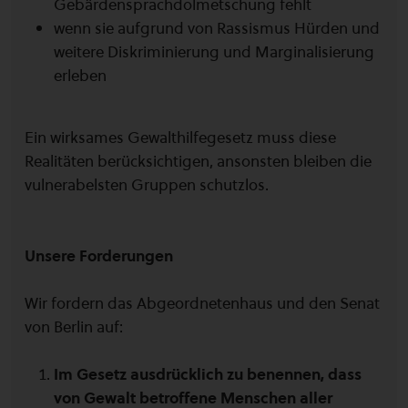
Gebärdensprachdolmetschung fehlt
wenn sie aufgrund von Rassismus Hürden und
weitere Diskriminierung und Marginalisierung
erleben
Ein wirksames Gewalthilfegesetz muss diese
Realitäten berücksichtigen, ansonsten bleiben die
vulnerabelsten Gruppen schutzlos.
Unsere Forderungen
Wir fordern das Abgeordnetenhaus und den Senat
von Berlin auf:
Im Gesetz ausdrücklich zu benennen, dass
von Gewalt betroffene Menschen aller