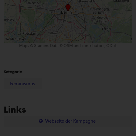
Maps © Stamen; Data © OSM and contributors, ODbL
Kategorie
Feminismus
Links
Webseite der Kampagne