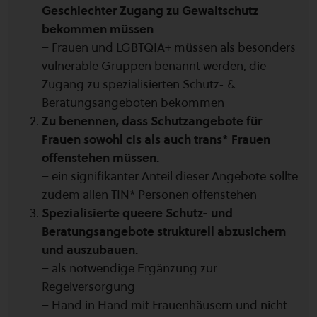
Geschlechter Zugang zu Gewaltschutz
bekommen müssen
– Frauen und LGBTQIA+ müssen als besonders
vulnerable Gruppen benannt werden, die
Zugang zu spezialisierten Schutz- &
Beratungsangeboten bekommen
Zu benennen, dass Schutzangebote für
Frauen sowohl cis als auch trans* Frauen
offenstehen müssen.
– ein signifikanter Anteil dieser Angebote sollte
zudem allen TIN* Personen offenstehen
Spezialisierte queere Schutz- und
Beratungsangebote strukturell abzusichern
und auszubauen.
– als notwendige Ergänzung zur
Regelversorgung
– Hand in Hand mit Frauenhäusern und nicht