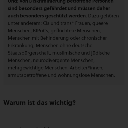
Und: Von Diskriminierung betroffene Personen
sind besonders gefährdet und müssen daher
auch besonders geschützt werden
. Dazu gehören
unter anderem: Cis und trans* Frauen, queere
Menschen, BIPoCs, geflüchtete Menschen,
Menschen mit Behinderung oder chronischer
Erkrankung, Menschen ohne deutsche
Staatsbürgerschaft, muslimische und jüdische
Menschen, neurodivergente Menschen,
mehrgewichtige Menschen, Arbeiter*innen,
armutsbetroffene und wohnungslose Menschen.
Warum ist das wichtig?