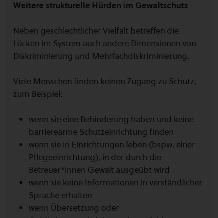
Weitere strukturelle Hürden im Gewaltschutz
Neben geschlechtlicher Vielfalt betreffen die
Lücken im System auch andere Dimensionen von
Diskriminierung und Mehrfachdiskriminierung.
Viele Menschen finden keinen Zugang zu Schutz,
zum Beispiel:
wenn sie eine Behinderung haben und keine
barrierearme Schutzeinrichtung finden
wenn sie in Einrichtungen leben (bspw. einer
Pflegeeinrichtung), in der durch die
Betreuer*innen Gewalt ausgeübt wird
wenn sie keine Informationen in verständlicher
Sprache erhalten
wenn Übersetzung oder