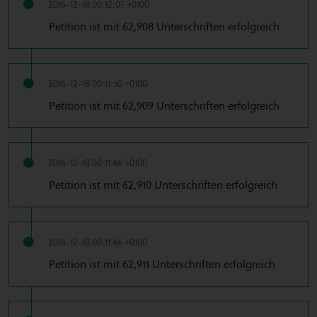
2016-12-18 00:12:07 +0100
Petition ist mit 62,908 Unterschriften erfolgreich
2016-12-18 00:11:50 +0100
Petition ist mit 62,909 Unterschriften erfolgreich
2016-12-18 00:11:46 +0100
Petition ist mit 62,910 Unterschriften erfolgreich
2016-12-18 00:11:46 +0100
Petition ist mit 62,911 Unterschriften erfolgreich