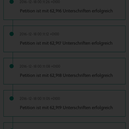
2016-12-18 00:11:26 +0100
Petition ist mit 62,916 Unterschriften erfolgreich
2016-12-18 00:11:12 +0100
Petition ist mit 62,917 Unterschriften erfolgreich
2016-12-18 00:11:08 +0100
Petition ist mit 62,918 Unterschriften erfolgreich
2016-12-18 00:11:05 +0100
Petition ist mit 62,919 Unterschriften erfolgreich