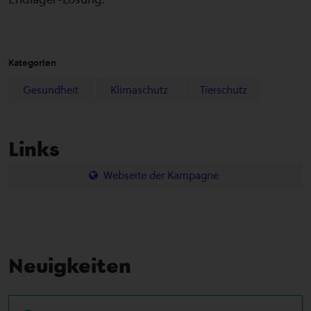
Kategorien
Gesundheit
Klimaschutz
Tierschutz
Links
Webseite der Kampagne
Neuigkeiten