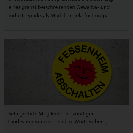
eines grenzüberschreitenden Gewerbe- und
Industrieparks als Modellprojekt für Europa.
Sehr geehrte Mitglieder der künftigen
Landesregierung von Baden-Württemberg,