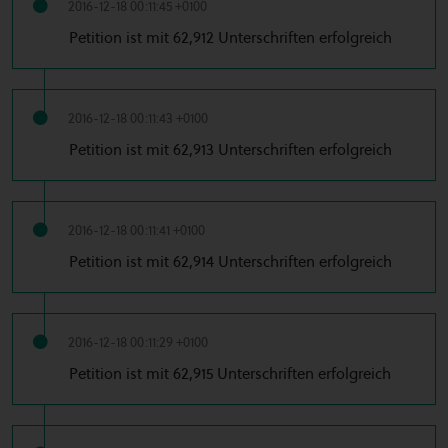
2016-12-18 00:11:45 +0100
Petition ist mit 62,912 Unterschriften erfolgreich
2016-12-18 00:11:43 +0100
Petition ist mit 62,913 Unterschriften erfolgreich
2016-12-18 00:11:41 +0100
Petition ist mit 62,914 Unterschriften erfolgreich
2016-12-18 00:11:29 +0100
Petition ist mit 62,915 Unterschriften erfolgreich