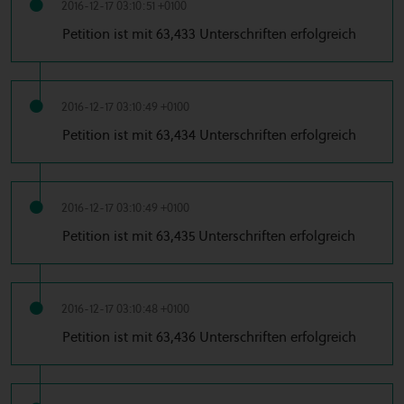
2016-12-17 03:10:51 +0100
Petition ist mit 63,433 Unterschriften erfolgreich
2016-12-17 03:10:49 +0100
Petition ist mit 63,434 Unterschriften erfolgreich
2016-12-17 03:10:49 +0100
Petition ist mit 63,435 Unterschriften erfolgreich
2016-12-17 03:10:48 +0100
Petition ist mit 63,436 Unterschriften erfolgreich