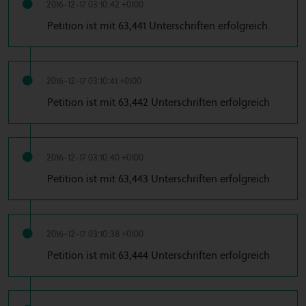
2016-12-17 03:10:42 +0100
Petition ist mit 63,441 Unterschriften erfolgreich
2016-12-17 03:10:41 +0100
Petition ist mit 63,442 Unterschriften erfolgreich
2016-12-17 03:10:40 +0100
Petition ist mit 63,443 Unterschriften erfolgreich
2016-12-17 03:10:38 +0100
Petition ist mit 63,444 Unterschriften erfolgreich