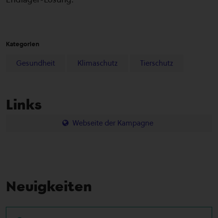
Kategorien
Gesundheit
Klimaschutz
Tierschutz
Links
Webseite der Kampagne
Neuigkeiten