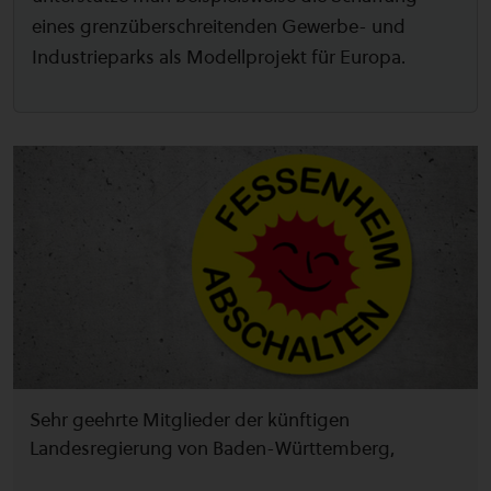
eines grenzüberschreitenden Gewerbe- und
Industrieparks als Modellprojekt für Europa.
Sehr geehrte Mitglieder der künftigen
Landesregierung von Baden-Württemberg,