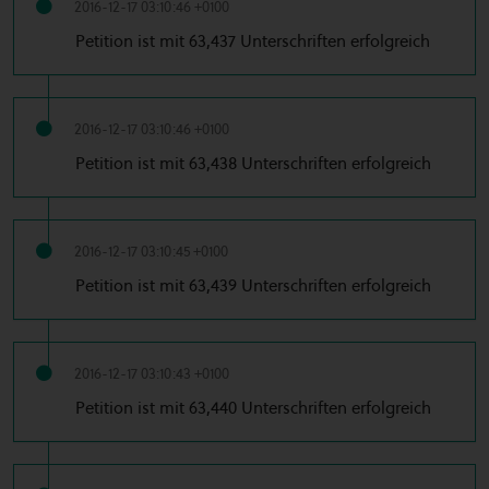
2016-12-17 03:10:46 +0100
Petition ist mit 63,437 Unterschriften erfolgreich
2016-12-17 03:10:46 +0100
Petition ist mit 63,438 Unterschriften erfolgreich
2016-12-17 03:10:45 +0100
Petition ist mit 63,439 Unterschriften erfolgreich
2016-12-17 03:10:43 +0100
Petition ist mit 63,440 Unterschriften erfolgreich