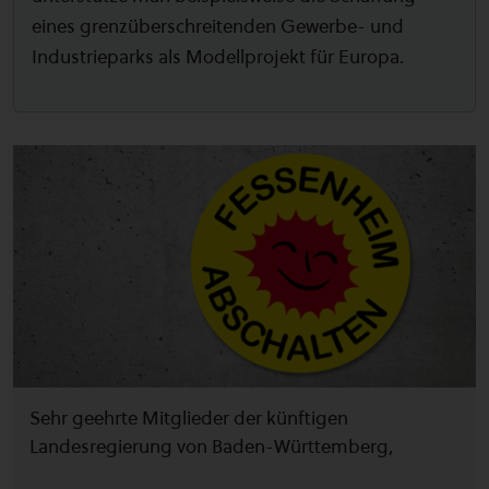
eines grenzüberschreitenden Gewerbe- und
Industrieparks als Modellprojekt für Europa.
Sehr geehrte Mitglieder der künftigen
Landesregierung von Baden-Württemberg,