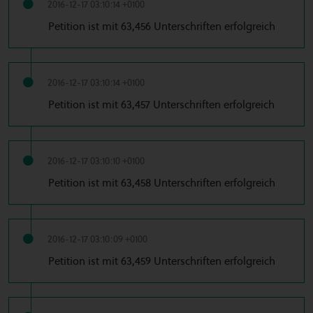
2016-12-17 03:10:14 +0100
Petition ist mit 63,456 Unterschriften erfolgreich
2016-12-17 03:10:14 +0100
Petition ist mit 63,457 Unterschriften erfolgreich
2016-12-17 03:10:10 +0100
Petition ist mit 63,458 Unterschriften erfolgreich
2016-12-17 03:10:09 +0100
Petition ist mit 63,459 Unterschriften erfolgreich