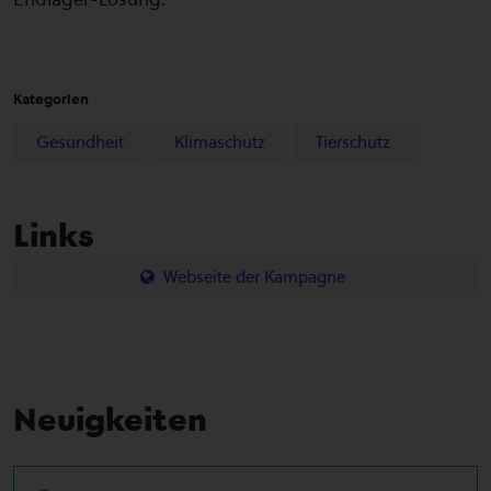
Kategorien
Gesundheit
Klimaschutz
Tierschutz
Links
Webseite der Kampagne
Neuigkeiten