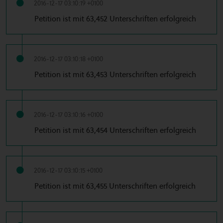
2016-12-17 03:10:19 +0100
Petition ist mit 63,452 Unterschriften erfolgreich
2016-12-17 03:10:18 +0100
Petition ist mit 63,453 Unterschriften erfolgreich
2016-12-17 03:10:16 +0100
Petition ist mit 63,454 Unterschriften erfolgreich
2016-12-17 03:10:15 +0100
Petition ist mit 63,455 Unterschriften erfolgreich