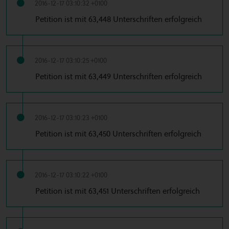
2016-12-17 03:10:32 +0100
Petition ist mit 63,448 Unterschriften erfolgreich
2016-12-17 03:10:25 +0100
Petition ist mit 63,449 Unterschriften erfolgreich
2016-12-17 03:10:23 +0100
Petition ist mit 63,450 Unterschriften erfolgreich
2016-12-17 03:10:22 +0100
Petition ist mit 63,451 Unterschriften erfolgreich