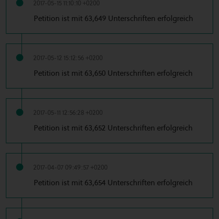
2017-05-15 11:10:10 +0200
Petition ist mit 63,649 Unterschriften erfolgreich
2017-05-12 15:12:56 +0200
Petition ist mit 63,650 Unterschriften erfolgreich
2017-05-11 12:56:28 +0200
Petition ist mit 63,652 Unterschriften erfolgreich
2017-04-07 09:49:57 +0200
Petition ist mit 63,654 Unterschriften erfolgreich