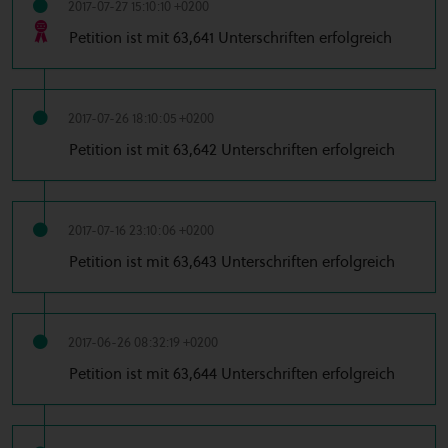
2017-07-27 15:10:10 +0200
Petition ist mit 63,641 Unterschriften erfolgreich
2017-07-26 18:10:05 +0200
Petition ist mit 63,642 Unterschriften erfolgreich
2017-07-16 23:10:06 +0200
Petition ist mit 63,643 Unterschriften erfolgreich
2017-06-26 08:32:19 +0200
Petition ist mit 63,644 Unterschriften erfolgreich