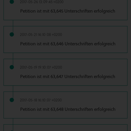
2017-05-26 13:09:45 +0200
Petition ist mit 63,645 Unterschriften erfolgreich
2017-05-21 16:10:08 +0200
Petition ist mit 63,646 Unterschriften erfolgreich
2017-05-19 19:10:07 +0200
Petition ist mit 63,647 Unterschriften erfolgreich
2017-05-18 16:10:07 +0200
Petition ist mit 63,648 Unterschriften erfolgreich