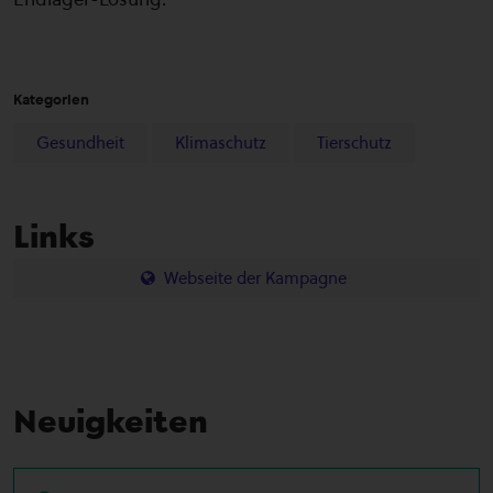
Kategorien
Gesundheit
Klimaschutz
Tierschutz
Links
Webseite der Kampagne
Neuigkeiten