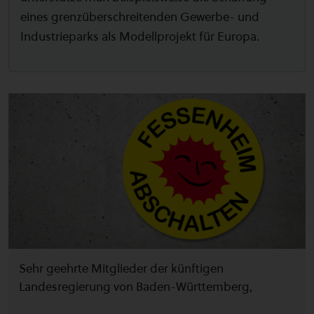
eines grenzüberschreitenden Gewerbe- und
Industrieparks als Modellprojekt für Europa.
Sehr geehrte Mitglieder der künftigen
Landesregierung von Baden-Württemberg,