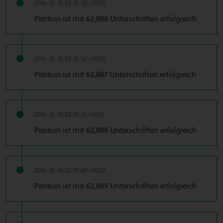
2016-12-18 02:10:58 +0100
Petition ist mit 62,886 Unterschriften erfolgreich
2016-12-18 02:10:52 +0100
Petition ist mit 62,887 Unterschriften erfolgreich
2016-12-18 02:10:51 +0100
Petition ist mit 62,888 Unterschriften erfolgreich
2016-12-18 02:10:49 +0100
Petition ist mit 62,889 Unterschriften erfolgreich