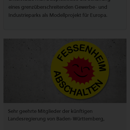
eines grenzüberschreitenden Gewerbe- und
Industrieparks als Modellprojekt für Europa.
Sehr geehrte Mitglieder der künftigen
Landesregierung von Baden-Württemberg,