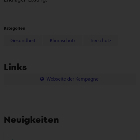
Kategorien
Gesundheit
Klimaschutz
Tierschutz
Links
Webseite der Kampagne
Neuigkeiten