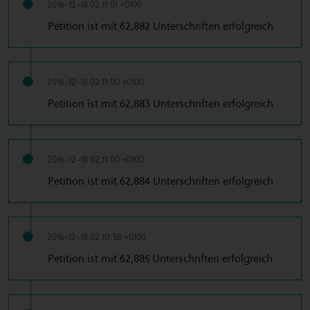
2016-12-18 02:11:01 +0100
Petition ist mit 62,882 Unterschriften erfolgreich
2016-12-18 02:11:00 +0100
Petition ist mit 62,883 Unterschriften erfolgreich
2016-12-18 02:11:00 +0100
Petition ist mit 62,884 Unterschriften erfolgreich
2016-12-18 02:10:58 +0100
Petition ist mit 62,885 Unterschriften erfolgreich