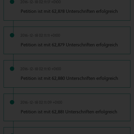
2016-12-18 02:11:17 +0100
Petition ist mit 62,878 Unterschriften erfolgreich
2016-12-18 02:11:11 +0100
Petition ist mit 62,879 Unterschriften erfolgreich
2016-12-18 02:11:10 +0100
Petition ist mit 62,880 Unterschriften erfolgreich
2016-12-18 02:11:09 +0100
Petition ist mit 62,881 Unterschriften erfolgreich