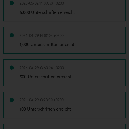
2025-05-02 14:09:53 +0200
5,000 Unterschriften erreicht
2025-04-29 14:57:04 +0200
1,000 Unterschriften erreicht
2025-04-29 13:50:26 +0200
500 Unterschriften erreicht
2025-04-29 13:23:30 +0200
100 Unterschriften erreicht