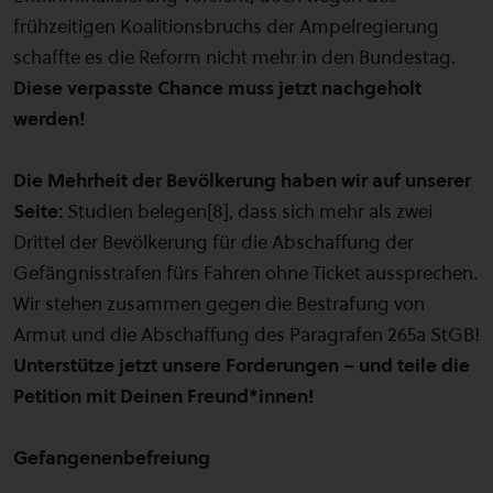
frühzeitigen Koalitionsbruchs der Ampelregierung
schaffte es die Reform nicht mehr in den Bundestag.
Diese verpasste Chance muss jetzt nachgeholt
werden!
Die Mehrheit der Bevölkerung haben wir auf unserer
Seite:
Studien belegen[8], dass sich mehr als zwei
Drittel der Bevölkerung für die Abschaffung der
Gefängnisstrafen fürs Fahren ohne Ticket aussprechen.
Wir stehen zusammen gegen die Bestrafung von
Armut und die Abschaffung des Paragrafen 265a StGB!
Unterstütze jetzt unsere Forderungen – und teile die
Petition mit Deinen Freund*innen!
Gefangenenbefreiung