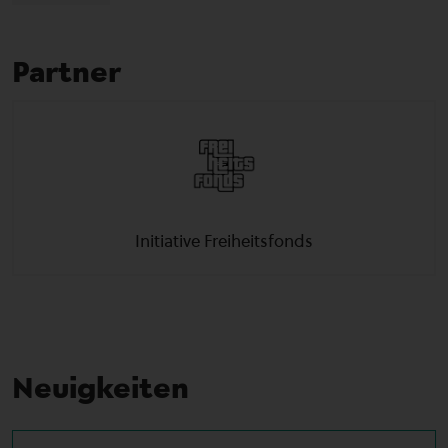
Partner
Initiative Freiheitsfonds
Neuigkeiten