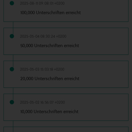
2025-08-11 09:08:01 +0200
100,000 Unterschriften erreicht
2025-05-04 08:30:24 +0200
50,000 Unterschriften erreicht
2025-05-03 15:03:18 +0200
20,000 Unterschriften erreicht
2025-05-02 16:56:07 +0200
10,000 Unterschriften erreicht