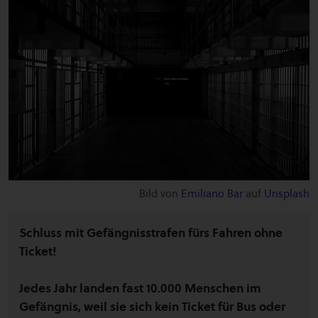
Bild von
Emiliano Bar
auf
Unsplash
Schluss mit Gefängnisstrafen fürs Fahren ohne
Ticket!
Jedes Jahr landen fast 10.000 Menschen im
Gefängnis, weil sie sich kein Ticket für Bus oder