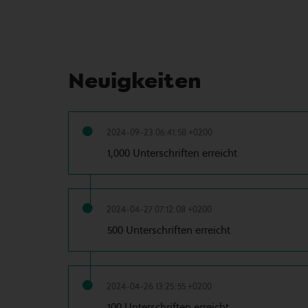
Neuigkeiten
2024-09-23 06:41:58 +0200
1,000 Unterschriften erreicht
2024-04-27 07:12:08 +0200
500 Unterschriften erreicht
2024-04-26 13:25:55 +0200
100 Unterschriften erreicht