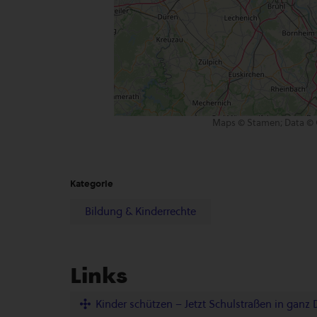
Maps © Stamen; Data © 
Kategorie
Bildung & Kinderrechte
Links
Kinder schützen – Jetzt Schulstraßen in ganz