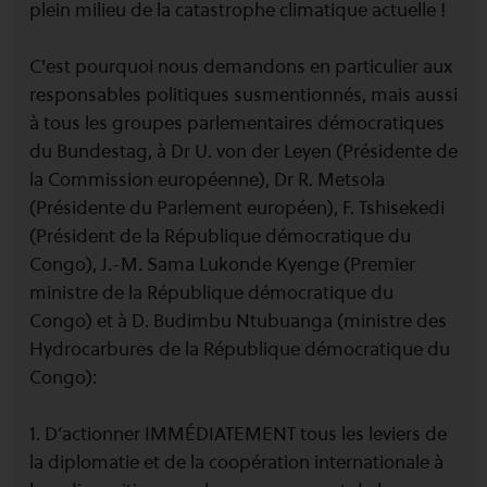
plein milieu de la catastrophe climatique actuelle !
C'est pourquoi nous demandons en particulier aux
responsables politiques susmentionnés, mais aussi
à tous les groupes parlementaires démocratiques
du Bundestag, à Dr U. von der Leyen (Présidente de
la Commission européenne), Dr R. Metsola
(Présidente du Parlement européen), F. Tshisekedi
(Président de la République démocratique du
Congo), J.-M. Sama Lukonde Kyenge (Premier
ministre de la République démocratique du
Congo) et à D. Budimbu Ntubuanga (ministre des
Hydrocarbures de la République démocratique du
Congo):
1. D’actionner IMMÉDIATEMENT tous les leviers de
la diplomatie et de la coopération internationale à