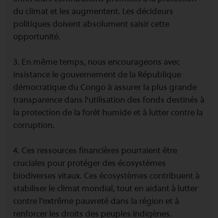
du climat et les augmentent. Les décideurs
politiques doivent absolument saisir cette
opportunité.
3. En même temps, nous encourageons avec
insistance le gouvernement de la République
démocratique du Congo à assurer la plus grande
transparence dans l'utilisation des fonds destinés à
la protection de la forêt humide et à lutter contre la
corruption.
4. Ces ressources financières pourraient être
cruciales pour protéger des écosystèmes
biodiverses vitaux. Ces écosystèmes contribuent à
stabiliser le climat mondial, tout en aidant à lutter
contre l'extrême pauvreté dans la région et à
renforcer les droits des peuples indigènes.