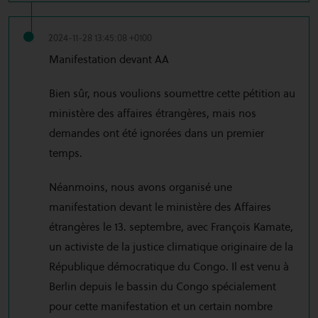
2024-11-28 13:45:08 +0100
Manifestation devant AA
Bien sûr, nous voulions soumettre cette pétition au
ministère des affaires étrangères, mais nos
demandes ont été ignorées dans un premier
temps.
Néanmoins, nous avons organisé une
manifestation devant le ministère des Affaires
étrangères le 13. septembre, avec François Kamate,
un activiste de la justice climatique originaire de la
République démocratique du Congo. Il est venu à
Berlin depuis le bassin du Congo spécialement
pour cette manifestation et un certain nombre