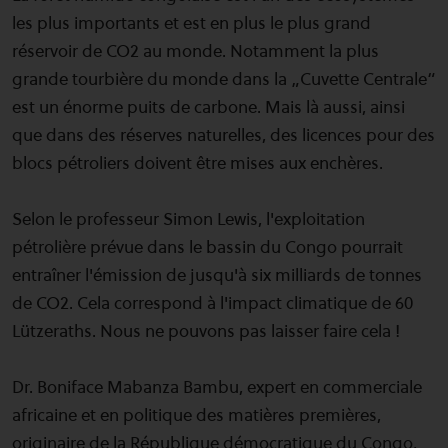
les plus importants et est en plus le plus grand
réservoir de CO2 au monde. Notamment la plus
grande tourbière du monde dans la „Cuvette Centrale“
est un énorme puits de carbone. Mais là aussi, ainsi
que dans des réserves naturelles, des licences pour des
blocs pétroliers doivent être mises aux enchères.
Selon le professeur Simon Lewis, l'exploitation
pétrolière prévue dans le bassin du Congo pourrait
entraîner l'émission de jusqu'à six milliards de tonnes
de CO2. Cela correspond à l'impact climatique de 60
Lützeraths. Nous ne pouvons pas laisser faire cela !
Dr. Boniface Mabanza Bambu, expert en commerciale
africaine et en politique des matières premières,
originaire de la République démocratique du Congo,