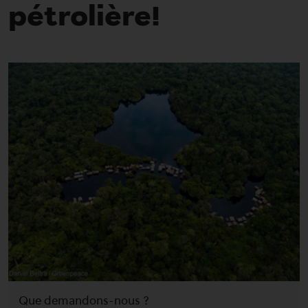
pétrolière!
Que demandons-nous ?