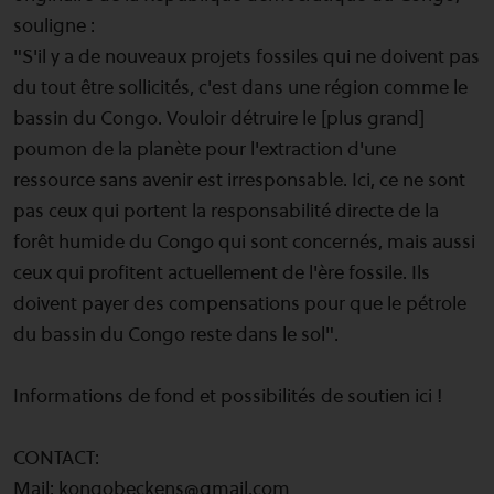
souligne :
"S'il y a de nouveaux projets fossiles qui ne doivent pas
du tout être sollicités, c'est dans une région comme le
bassin du Congo. Vouloir détruire le [plus grand]
poumon de la planète pour l'extraction d'une
ressource sans avenir est irresponsable. Ici, ce ne sont
pas ceux qui portent la responsabilité directe de la
forêt humide du Congo qui sont concernés, mais aussi
ceux qui profitent actuellement de l'ère fossile. Ils
doivent payer des compensations pour que le pétrole
du bassin du Congo reste dans le sol".
Informations de fond et possibilités de soutien ici !
CONTACT:
Mail: kongobeckens@gmail.com