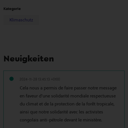
Kategorie
Klimaschutz
Neuigkeiten
2024-11-28 13:45:13 +0100
Cela nous a permis de faire passer notre message
en faveur d'une solidarité mondiale respectueuse
du climat et de la protection de la forêt tropicale,
ainsi que notre solidarité avec les activistes
congolais anti-pétrole devant le ministère.