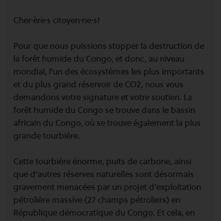
Cher·ère·s citoyen·ne·s!
Pour que nous puissions stopper la destruction de
la forêt humide du Congo, et donc, au niveau
mondial, l'un des écosystèmes les plus importants
et du plus grand réservoir de CO2, nous vous
demandons votre signature et votre soutien. La
forêt humide du Congo se trouve dans le bassin
africain du Congo, où se trouve également la plus
grande tourbière.
Cette tourbière énorme, puits de carbone, ainsi
que d'autres réserves naturelles sont désormais
gravement menacées par un projet d'exploitation
pétrolière massive (27 champs pétroliers) en
République démocratique du Congo. Et cela, en