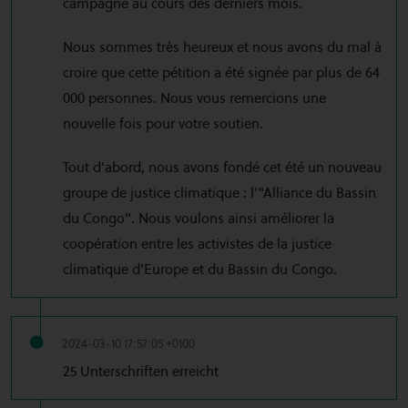
campagne au cours des derniers mois.
Nous sommes très heureux et nous avons du mal à
croire que cette pétition a été signée par plus de 64
000 personnes. Nous vous remercions une
nouvelle fois pour votre soutien.
Tout d'abord, nous avons fondé cet été un nouveau
groupe de justice climatique : l'"Alliance du Bassin
du Congo". Nous voulons ainsi améliorer la
coopération entre les activistes de la justice
climatique d'Europe et du Bassin du Congo.
2024-03-10 17:57:05 +0100
25 Unterschriften erreicht