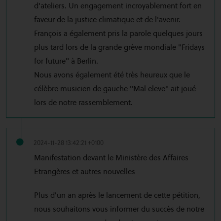
d'ateliers. Un engagement incroyablement fort en
faveur de la justice climatique et de l'avenir.
François a également pris la parole quelques jours
plus tard lors de la grande grève mondiale "Fridays
for future" à Berlin.
Nous avons également été très heureux que le
célèbre musicien de gauche "Mal eleve" ait joué
lors de notre rassemblement.
2024-11-28 13:42:21 +0100
Manifestation devant le Ministère des Affaires
Etrangères et autres nouvelles
Plus d'un an après le lancement de cette pétition,
nous souhaitons vous informer du succès de notre