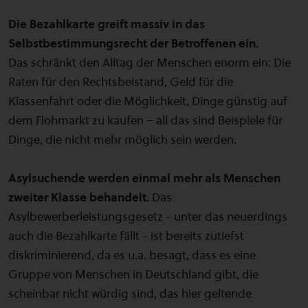
Die Bezahlkarte greift massiv in das
Selbstbestimmungsrecht der Betroffenen ein.
Das schränkt den Alltag der Menschen enorm ein: Die
Raten für den Rechtsbeistand, Geld für die
Klassenfahrt oder die Möglichkeit, Dinge günstig auf
dem Flohmarkt zu kaufen – all das sind Beispiele für
Dinge, die nicht mehr möglich sein werden.
Asylsuchende werden einmal mehr als Menschen
zweiter Klasse behandelt.
Das
Asylbewerberleistungsgesetz - unter das neuerdings
auch die Bezahlkarte fällt - ist bereits zutiefst
diskriminierend, da es u.a. besagt, dass es eine
Gruppe von Menschen in Deutschland gibt, die
scheinbar nicht würdig sind, das hier geltende