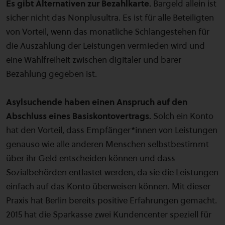
Es gibt Alternativen zur Bezahlkarte.
Bargeld allein ist
sicher nicht das Nonplusultra. Es ist für alle Beteiligten
von Vorteil, wenn das monatliche Schlangestehen für
die Auszahlung der Leistungen vermieden wird und
eine Wahlfreiheit zwischen digitaler und barer
Bezahlung gegeben ist.
Asylsuchende haben einen Anspruch auf den
Abschluss eines Basiskontovertrags.
Solch ein Konto
hat den Vorteil, dass Empfänger*innen von Leistungen
genauso wie alle anderen Menschen selbstbestimmt
über ihr Geld entscheiden können und dass
Sozialbehörden entlastet werden, da sie die Leistungen
einfach auf das Konto überweisen können. Mit dieser
Praxis hat Berlin bereits positive Erfahrungen gemacht.
2015 hat die Sparkasse zwei Kundencenter speziell für