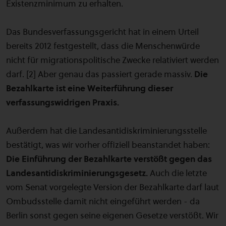
Existenzminimum zu erhalten.
Das Bundesverfassungsgericht hat in einem Urteil
bereits 2012 festgestellt, dass die Menschenwürde
nicht für migrationspolitische Zwecke relativiert werden
darf. [2] Aber genau das passiert gerade massiv.
Die
Bezahlkarte ist eine Weiterführung dieser
verfassungswidrigen Praxis.
Außerdem hat die Landesantidiskriminierungsstelle
bestätigt, was wir vorher offiziell beanstandet haben:
Die Einführung der Bezahlkarte verstößt gegen das
Landesantidiskriminierungsgesetz.
Auch die letzte
vom Senat vorgelegte Version der Bezahlkarte darf laut
Ombudsstelle damit nicht eingeführt werden - da
Berlin sonst gegen seine eigenen Gesetze verstößt. Wir