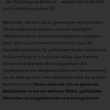
- der Flüchtlingsrat Berlin e.V. - werden hier im Notfall
auch rechtlich vorgehen. [3]
Menschen, die von nun an gezwungen werden sollen,
die Bezahlkarte zu erhalten, müssen ständig im
öffentlichen Raum ihren Aufenthaltsstatus darlegen.
Auch gibt es aus Bayern erste Berichte, dass die
Bargeldbegrenzung für geflüchtete Kinder bereits jetzt
Probleme birgt im schulischen Alltag. Aus Sachsen
hörten wir drohenden Wohnungsverlust und
Kündigungen von Mitgliedschaften von Sportvereinen,
da der Beitrag nicht mehr überwiesen oder Bar gezahlt
werden konnte.
Daran sehen wir: die so genannte
Bezahlkarte ist nur ein weiteres Mittel, geflüchtete
Menschen zu marginalisieren und auszugrenzen!