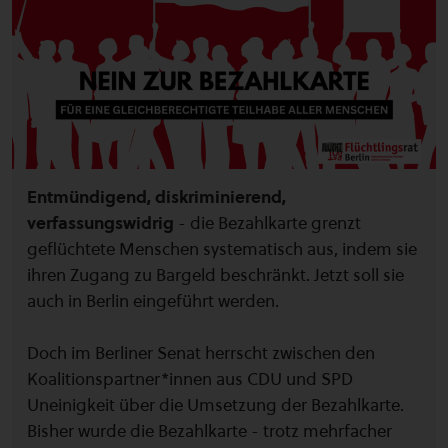
Entmündigend, diskriminierend,
verfassungswidrig
- die Bezahlkarte grenzt
geflüchtete Menschen systematisch aus, indem sie
ihren Zugang zu Bargeld beschränkt. Jetzt soll sie
auch in Berlin eingeführt werden.
Doch im Berliner Senat herrscht zwischen den
Koalitionspartner*innen aus CDU und SPD
Uneinigkeit über die Umsetzung der Bezahlkarte.
Bisher wurde die Bezahlkarte - trotz mehrfacher