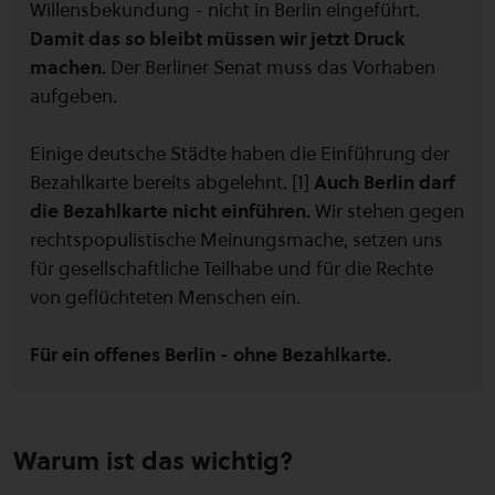
Willensbekundung - nicht in Berlin eingeführt.
Damit das so bleibt müssen wir jetzt Druck
machen.
Der Berliner Senat muss das Vorhaben
aufgeben.
Einige deutsche Städte haben die Einführung der
Bezahlkarte bereits abgelehnt. [1]
Auch Berlin darf
die Bezahlkarte nicht einführen.
Wir stehen gegen
rechtspopulistische Meinungsmache, setzen uns
für gesellschaftliche Teilhabe und für die Rechte
von geflüchteten Menschen ein.
Für ein offenes Berlin - ohne Bezahlkarte.
Warum ist das wichtig?