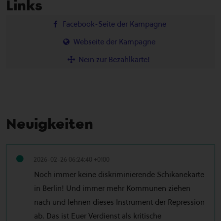
Links
Facebook-Seite der Kampagne
Webseite der Kampagne
Nein zur Bezahlkarte!
Neuigkeiten
2026-02-26 06:24:40 +0100
Noch immer keine diskriminierende Schikanekarte
in Berlin! Und immer mehr Kommunen ziehen
nach und lehnen dieses Instrument der Repression
ab. Das ist Euer Verdienst als kritische