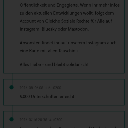
Öffentlichkeit und Engagierte. Wenn ihr mehr Infos
zu den aktuellen Entwicklungen wollt, folgt dem
Account von Gleiche Soziale Rechte für Alle auf
Instagram, Bluesky oder Mastodon.
Ansonsten findet ihr auf unserem Instagram auch
eine Karte mit allen Tauschinis.
Alles Liebe - und bleibt solidarisch!
2025-08-05 08:11:15 +0200
5,000 Unterschriften erreicht
2025-07-16 20:38:14 +0200