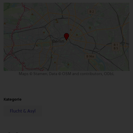
Maps © Stamen; Data © OSM and contributors, ODbL
Kategorie
Flucht & Asyl