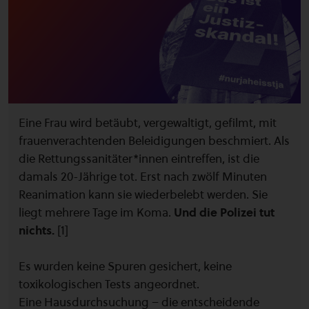
Eine Frau wird betäubt, vergewaltigt, gefilmt, mit
frauenverachtenden Beleidigungen beschmiert. Als
die Rettungssanitäter*innen eintreffen, ist die
damals 20-Jährige tot. Erst nach zwölf Minuten
Reanimation kann sie wiederbelebt werden. Sie
liegt mehrere Tage im Koma.
Und die Polizei tut
nichts.
[1]
Es wurden keine Spuren gesichert, keine
toxikologischen Tests angeordnet.
Eine Hausdurchsuchung – die entscheidende