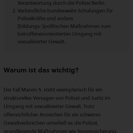
Verantwortung durch die Polizei Berlin.
Verbindliche bundesweite Schulungen für
Polizeikräfte und andere
(bildungs-)politischen Maßnahmen zum
betroffenenorientierten Umgang mit
sexualisierter Gewalt.
Warum ist das wichtig?
Der Fall Marvin S. steht exemplarisch für ein
strukturelles Versagen von Polizei und Justiz im
Umgang mit sexualisierter Gewalt. Trotz
offensichtlicher Anzeichen für ein schweres
Gewaltverbrechen unterließ es die Polizei,
grundlegende Maßnahmen wie Spurensicherung,