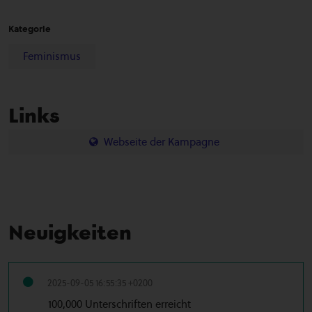
Kategorie
Feminismus
Links
Webseite der Kampagne
Neuigkeiten
2025-09-05 16:55:35 +0200
100,000 Unterschriften erreicht