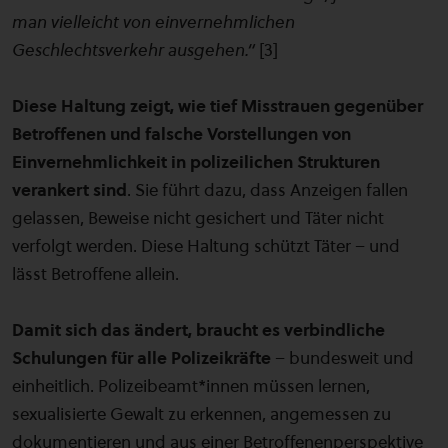
man vielleicht von einvernehmlichen
Geschlechtsverkehr ausgehen.“
[3]
Diese Haltung zeigt, wie tief Misstrauen gegenüber
Betroffenen und falsche Vorstellungen von
Einvernehmlichkeit in polizeilichen Strukturen
verankert sind
. Sie führt dazu, dass Anzeigen fallen
gelassen, Beweise nicht gesichert und Täter nicht
verfolgt werden. Diese Haltung schützt Täter – und
lässt Betroffene allein.
Damit sich das ändert, braucht es verbindliche
Schulungen für alle Polizeikräfte
– bundesweit und
einheitlich. Polizeibeamt*innen müssen lernen,
sexualisierte Gewalt zu erkennen, angemessen zu
dokumentieren und aus einer Betroffenenperspektive