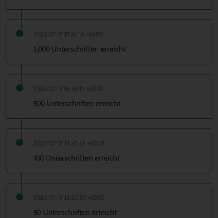
2025-07-17 17:36:14 +0200
1,000 Unterschriften erreicht
2025-07-17 15:55:19 +0200
500 Unterschriften erreicht
2025-07-17 13:37:53 +0200
100 Unterschriften erreicht
2025-07-17 13:22:22 +0200
50 Unterschriften erreicht