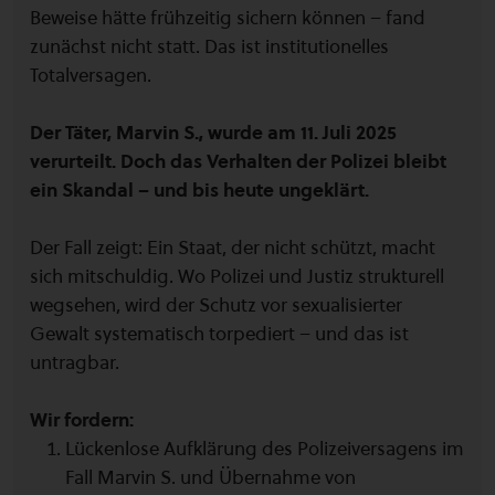
Beweise hätte frühzeitig sichern können – fand
zunächst nicht statt.
Das ist institutionelles
Totalversagen.
Der Täter, Marvin S., wurde am 11. Juli 2025
verurteilt. Doch das Verhalten der Polizei bleibt
ein Skandal – und bis heute ungeklärt.
Der Fall zeigt: Ein Staat, der nicht schützt, macht
sich mitschuldig. Wo Polizei und Justiz strukturell
wegsehen, wird der Schutz vor sexualisierter
Gewalt systematisch torpediert – und das ist
untragbar.
Wir fordern:
Lückenlose Aufklärung des Polizeiversagens im
Fall Marvin S. und Übernahme von