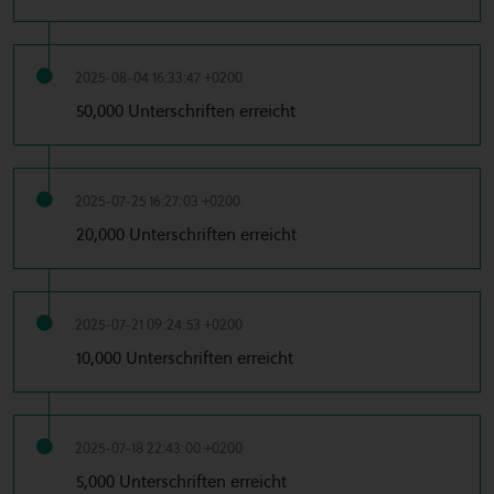
2025-08-04 16:33:47 +0200
50,000 Unterschriften erreicht
2025-07-25 16:27:03 +0200
20,000 Unterschriften erreicht
2025-07-21 09:24:53 +0200
10,000 Unterschriften erreicht
2025-07-18 22:43:00 +0200
5,000 Unterschriften erreicht