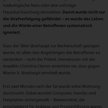
toxikologische Tests oder eine sofortige
Hausdurchsuchung einzuleiten.
Damit wurde nicht nur
die Strafverfolgung gefährdet – es wurde das Leben
und die Würde einer Betroffenen systematisch
ignoriert.
Dass der Täter überhaupt zur Rechenschaft gezogen
wurde, ist allein den Angehörigen der Betroffenen zu
verdanken – nicht der Polizei. Gemeinsam mit der
Anwältin Christina Clemm erreichten sie, dass gegen
Marvin S. überhaupt ermittelt wurde.
Erst zwei Monate nach der Tat wurde seine Wohnung
durchsucht. Dabei wurden Computer, Handys und
Festplatten sichergestellt – Beweismittel, die
entscheidend für Anklage und Prozessführung waren.