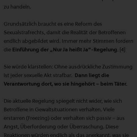
zu handeln.
Grundsätzlich braucht es eine Reform des
Sexualstrafrechts, damit die Realität der Betroffenen
endlich abgebildet wird. Immer mehr Stimmen fordern
die
Einführung der „Nur Ja heißt Ja“-Regelung.
[4]
Sie würde klarstellen: Ohne ausdrückliche Zustimmung
ist jeder sexuelle Akt strafbar.
Dann liegt die
Verantwortung dort, wo sie hingehört – beim Täter.
Die aktuelle Regelung spiegelt nicht wider, wie sich
Betroffene in Gewaltsituationen verhalten. Viele
erstarren (Freezing) oder verhalten sich passiv – aus
Angst, Überforderung oder Überraschung. Diese
Reaktionen würden endlich als das anerkannt, was sie