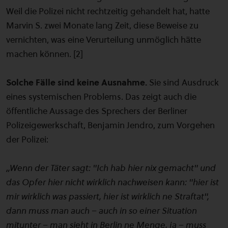
Weil die Polizei nicht rechtzeitig gehandelt hat, hatte
Marvin S. zwei Monate lang Zeit, diese Beweise zu
vernichten, was eine Verurteilung unmöglich hätte
machen können. [2]
Solche Fälle sind keine Ausnahme.
Sie sind Ausdruck
eines systemischen Problems. Das zeigt auch die
öffentliche Aussage des Sprechers der Berliner
Polizeigewerkschaft, Benjamin Jendro, zum Vorgehen
der Polizei:
„Wenn der Täter sagt: "Ich hab hier nix gemacht" und
das Opfer hier nicht wirklich nachweisen kann: "hier ist
mir wirklich was passiert, hier ist wirklich ne Straftat",
dann muss man auch – auch in so einer Situation
mitunter – man sieht in Berlin ne Menge, ja – muss