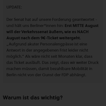
UPDATE:
Der Senat hat auf unsere Forderung geantwortet -
und hält uns Berliner*innen hin:
Erst MITTE August
will der Verkehrssenat äußern, wie es NACH
August nach dem 9€-Ticket weitergeht.
„Aufgrund akuter Personalengpässe ist eine
Antwort in der angegebenen Frist leider nicht
möglich.“ Als wäre nicht seit Monaten klar, dass
das Ticket ausläuft. Das zeigt, dass wir weiter Druck
machen müssen, damit bezahlbare Mobilität in
Berlin nicht von der Gunst der FDP abhängt.
Warum ist das wichtig?