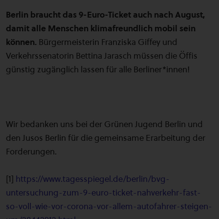
Berlin braucht das 9-Euro-Ticket auch nach August,
damit alle Menschen klimafreundlich mobil sein
können.
Bürgermeisterin Franziska Giffey und
Verkehrssenatorin Bettina Jarasch müssen die Öffis
günstig zugänglich lassen für alle Berliner*innen!
Wir bedanken uns bei der Grünen Jugend Berlin und
den Jusos Berlin für die gemeinsame Erarbeitung der
Forderungen.
[1]
https://www.tagesspiegel.de/berlin/bvg-
untersuchung-zum-9-euro-ticket-nahverkehr-fast-
so-voll-wie-vor-corona-vor-allem-autofahrer-steigen-