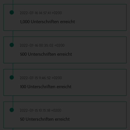
2022-07-16 14:57:41 +0200
1,000 Unterschriften erreicht
2022-07-16 00:35:02 +0200
500 Unterschriften erreicht
2022-07-15 11:46:52 +0200
100 Unterschriften erreicht
2022-07-15 10:15:18 +0200
50 Unterschriften erreicht