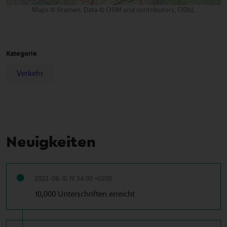
Maps © Stamen; Data © OSM and contributors, ODbL
Kategorie
Verkehr
Neuigkeiten
2022-08-10 19:34:00 +0200
10,000 Unterschriften erreicht