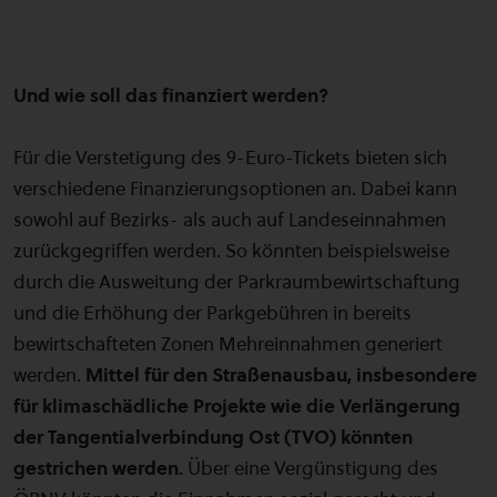
Und wie soll das finanziert werden?
Für die Verstetigung des 9-Euro-Tickets bieten sich
verschiedene Finanzierungsoptionen an. Dabei kann
sowohl auf Bezirks- als auch auf Landeseinnahmen
zurückgegriffen werden. So könnten beispielsweise
durch die Ausweitung der Parkraumbewirtschaftung
und die Erhöhung der Parkgebühren in bereits
bewirtschafteten Zonen Mehreinnahmen generiert
werden.
Mittel für den Straßenausbau, insbesondere
für klimaschädliche Projekte wie die Verlängerung
der Tangentialverbindung Ost (TVO) könnten
gestrichen werden.
Über eine Vergünstigung des