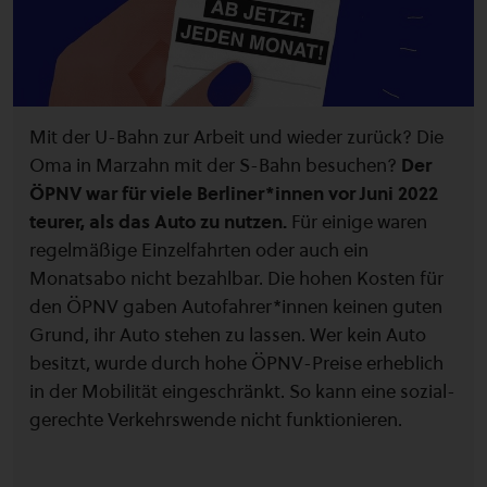
Mit der U-Bahn zur Arbeit und wieder zurück? Die
Oma in Marzahn mit der S-Bahn besuchen?
Der
ÖPNV war für viele Berliner*innen vor Juni 2022
teurer, als das Auto zu nutzen.
Für einige waren
regelmäßige Einzelfahrten oder auch ein
Monatsabo nicht bezahlbar. Die hohen Kosten für
den ÖPNV gaben Autofahrer*innen keinen guten
Grund, ihr Auto stehen zu lassen. Wer kein Auto
besitzt, wurde durch hohe ÖPNV-Preise erheblich
in der Mobilität eingeschränkt. So kann eine sozial-
gerechte Verkehrswende nicht funktionieren.