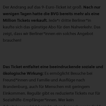
Der Andrang auf das 9-Euro-Ticket ist groß.
Nach nur
wenigen Tagen hatte die BVG bereits mehr als eine
Million Tickets verkauft.
Jede*r dritte Berliner*in
kaufte sich das günstige Abo für den Nahverkehr. Das
zeigt, dass wir Berliner*innen ein solches Angebot
brauchen!
Das Ticket entfaltet eine beeindruckende soziale und
ökologische Wirkung:
Es ermöglicht Besuche bei
Freund*innen und Familie und Ausflüge nach
Brandenburg, auch für Menschen mit geringem
Einkommen. Regulär gibt es reduzierte Tickets nur für
Sozialhilfe-Empfänger*innen. Wer kein