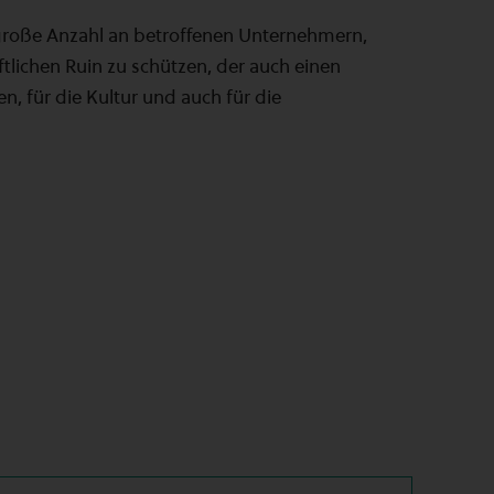
e große Anzahl an betroffenen Unternehmern,
ftlichen Ruin zu schützen, der auch einen
für die Kultur und auch für die