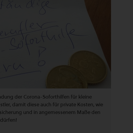
dung der Corona-Soforthilfen für kleine
tler, damit diese auch für private Kosten, wie
nversicherung und in angemessenem Maße den
dürfen!