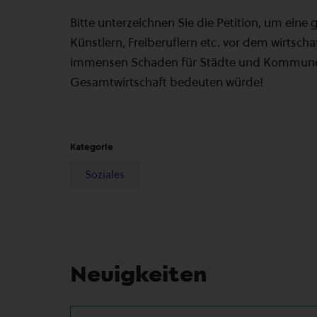
Bitte unterzeichnen Sie die Petition, um ein
Künstlern, Freiberuflern etc. vor dem wirtscha
immensen Schaden für Städte und Kommunen, 
Gesamtwirtschaft bedeuten würde!
Kategorie
Soziales
Neuigkeiten