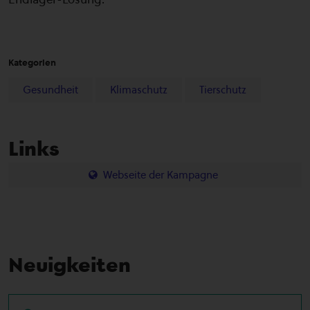
Kategorien
Gesundheit
Klimaschutz
Tierschutz
Links
Webseite der Kampagne
Neuigkeiten