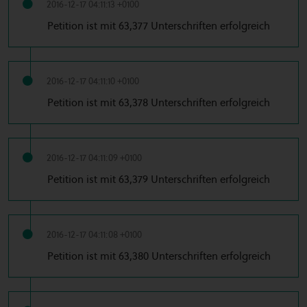
2016-12-17 04:11:13 +0100
Petition ist mit 63,377 Unterschriften erfolgreich
2016-12-17 04:11:10 +0100
Petition ist mit 63,378 Unterschriften erfolgreich
2016-12-17 04:11:09 +0100
Petition ist mit 63,379 Unterschriften erfolgreich
2016-12-17 04:11:08 +0100
Petition ist mit 63,380 Unterschriften erfolgreich