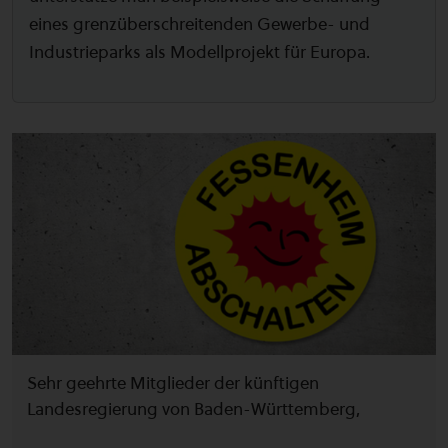
eines grenzüberschreitenden Gewerbe- und
Industrieparks als Modellprojekt für Europa.
Sehr geehrte Mitglieder der künftigen
Landesregierung von Baden-Württemberg,