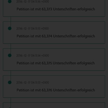
2016-12-17 04:11:16 +0100
Petition ist mit 63,373 Unterschriften erfolgreich
2016-12-17 04:11:15 +0100
Petition ist mit 63,374 Unterschriften erfolgreich
2016-12-17 04:11:14 +0100
Petition ist mit 63,375 Unterschriften erfolgreich
2016-12-17 04:11:13 +0100
Petition ist mit 63,376 Unterschriften erfolgreich