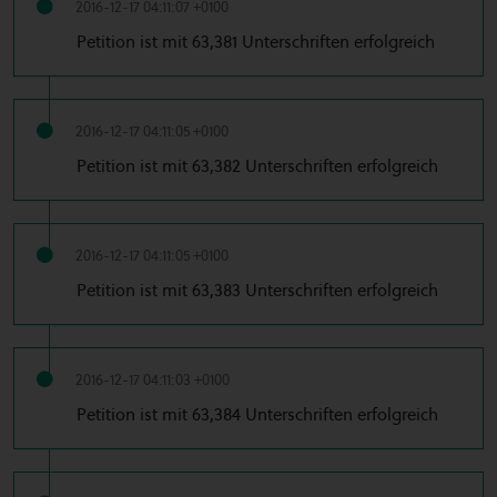
2016-12-17 04:11:07 +0100
Petition ist mit 63,381 Unterschriften erfolgreich
2016-12-17 04:11:05 +0100
Petition ist mit 63,382 Unterschriften erfolgreich
2016-12-17 04:11:05 +0100
Petition ist mit 63,383 Unterschriften erfolgreich
2016-12-17 04:11:03 +0100
Petition ist mit 63,384 Unterschriften erfolgreich