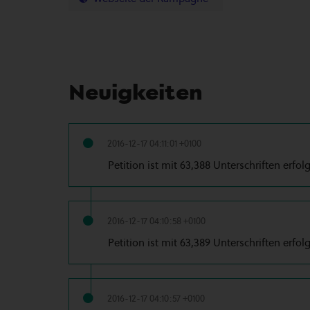
Neuigkeiten
2016-12-17 04:11:01 +0100
Petition ist mit 63,388 Unterschriften erfol
2016-12-17 04:10:58 +0100
Petition ist mit 63,389 Unterschriften erfol
2016-12-17 04:10:57 +0100