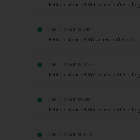
Petition ist mit 63,390 Unterschriften erfol
2016-12-17 04:10:57 +0100
Petition ist mit 63,391 Unterschriften erfolg
2016-12-17 04:10:56 +0100
Petition ist mit 63,392 Unterschriften erfol
2016-12-17 04:10:55 +0100
Petition ist mit 63,393 Unterschriften erfol
2016-12-17 04:10:51 +0100