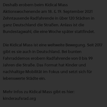
Deshalb erobern beim Kidical Mass
Aktionswochenende am 18. & 19. September 2021
Zehntausende Radfahrende in über 120 Städten in
ganz Deutschland die Straßen. Anlass ist die
Bundestagwahl, die eine Woche später stattfindet.
Die Kidical Mass ist eine weltweite Bewegung. Seit 2017
gibt es sie auch in Deutschland. Bei bunten
Fahrraddemos erobern Radfahrende von 0 bis 99
Jahren die Straße. Das Format hat Kinder und
nachhaltige Mobilität im Fokus und setzt sich für
lebenswerte Städte ein.
Mehr Infos zu Kidical Mass gibt es hier:
kinderaufsrad.org