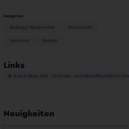
Kategorien
Bildung & Kinderrechte
Klimaschutz
Tierschutz
Verkehr
Links
Kidical Mass 2021 - für kinder- und fahrradfreundliche Ort
Neuigkeiten