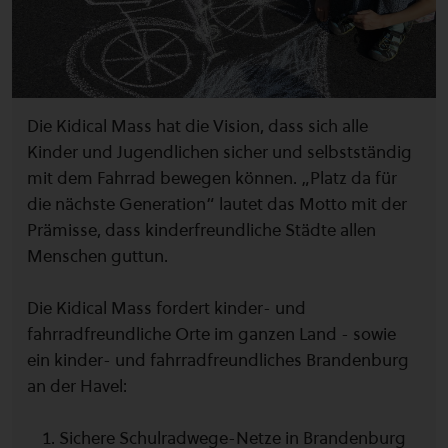
Die Kidical Mass hat die Vision, dass sich alle
Kinder und Jugendlichen sicher und selbstständig
mit dem Fahrrad bewegen können. „Platz da für
die nächste Generation“ lautet das Motto mit der
Prämisse, dass kinderfreundliche Städte allen
Menschen guttun.
Die Kidical Mass fordert kinder- und
fahrradfreundliche Orte im ganzen Land - sowie
ein kinder- und fahrradfreundliches Brandenburg
an der Havel:
Sichere Schulradwege-Netze in Brandenburg