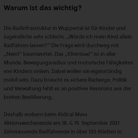
Warum ist das wichtig?
Die Radinfrastruktur in Wuppertal ist für Kinder und
Jugendliche sehr schlecht. „Würde ich mein Kind allein
Radfahren lassen?“ Die Frage wird durchweg mit
„Nein!“ beantwortet. Das „Elterntaxi“ ist in aller
Munde. Bewegungsradius und motorische Fähigkeiten
von Kindern sinken. Dabei wollen sie eigenständig
mobil sein. Dazu braucht es sichere Radwege. Politik
und Verwaltung fehlt es an positiver Resonanz aus der
breiten Bevölkerung.
Deshalb erobern beim Kidical Mass
Aktionswochenende am 18. & 19. September 2021
Zehntausende Radfahrende in über 120 Städten in