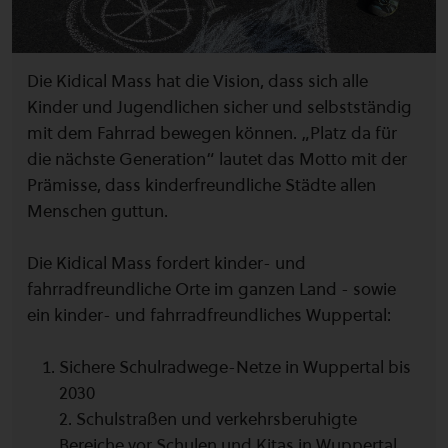
Die Kidical Mass hat die Vision, dass sich alle
Kinder und Jugendlichen sicher und selbstständig
mit dem Fahrrad bewegen können. „Platz da für
die nächste Generation“ lautet das Motto mit der
Prämisse, dass kinderfreundliche Städte allen
Menschen guttun.
Die Kidical Mass fordert kinder- und
fahrradfreundliche Orte im ganzen Land - sowie
ein kinder- und fahrradfreundliches Wuppertal:
Sichere Schulradwege-Netze in Wuppertal bis
2030
2. Schulstraßen und verkehrsberuhigte
Bereiche vor Schulen und Kitas in Wuppertal