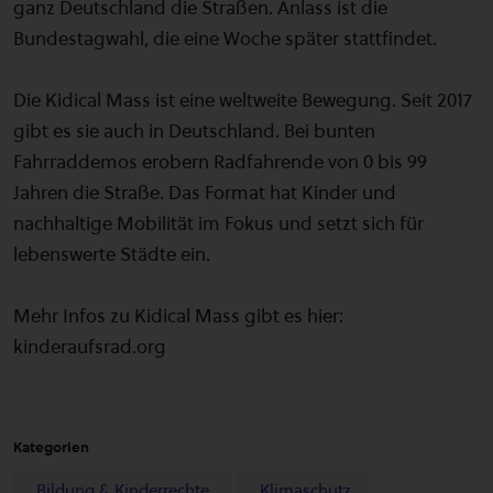
ganz Deutschland die Straßen. Anlass ist die
Bundestagwahl, die eine Woche später stattfindet.
Die Kidical Mass ist eine weltweite Bewegung. Seit 2017
gibt es sie auch in Deutschland. Bei bunten
Fahrraddemos erobern Radfahrende von 0 bis 99
Jahren die Straße. Das Format hat Kinder und
nachhaltige Mobilität im Fokus und setzt sich für
lebenswerte Städte ein.
Mehr Infos zu Kidical Mass gibt es hier:
kinderaufsrad.org
Kategorien
Bildung & Kinderrechte
Klimaschutz