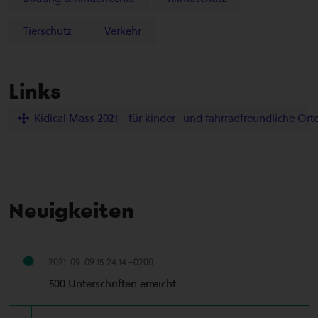
Tierschutz
Verkehr
Links
Kidical Mass 2021 - für kinder- und fahrradfreundliche Ort
Neuigkeiten
2021-09-09 15:24:14 +0200
500 Unterschriften erreicht