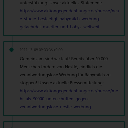
unterstützung. Unser aktuelles Statement:
https://www.aktiongegendenhunger.de/presse/neu
e-studie-bestaetigt-babymilch-werbung-
gefaehrdet-muetter-und-babys-weltweit
2022-12-09 09:33:35 +0100
Gemeinsam sind wir laut! Bereits über 50.000
Menschen fordern von Nestlé, eindlich die
verantwortungslose Werbung für Babymilch zu
stoppen! Unsere aktuelle Pressemitteilung:
https://www.aktiongegendenhunger.de/presse/me
hr-als-50000-unterschriften-gegen-
verantwortungslose-nestle-werbung