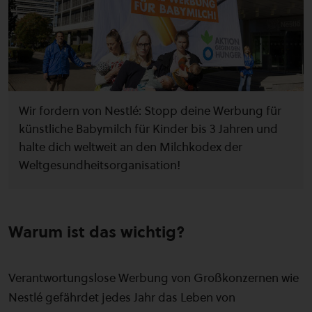
Wir fordern von Nestlé: Stopp deine Werbung für
künstliche Babymilch für Kinder bis 3 Jahren und
halte dich weltweit an den Milchkodex der
Weltgesundheitsorganisation!
Warum ist das wichtig?
Verantwortungslose Werbung von Großkonzernen wie
Nestlé gefährdet jedes Jahr das Leben von