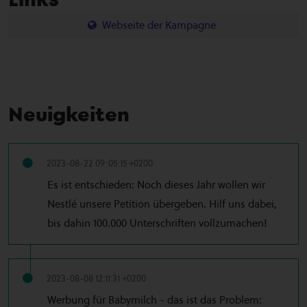
Webseite der Kampagne
Neuigkeiten
2023-08-22 09:05:15 +0200
Es ist entschieden: Noch dieses Jahr wollen wir
Nestlé unsere Petition übergeben. Hilf uns dabei,
bis dahin 100.000 Unterschriften vollzumachen!
2023-08-08 12:11:31 +0200
Werbung für Babymilch - das ist das Problem: