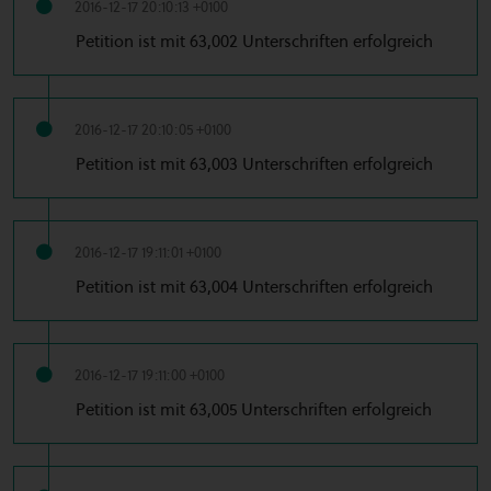
2016-12-17 20:10:13 +0100
Petition ist mit 63,002 Unterschriften erfolgreich
2016-12-17 20:10:05 +0100
Petition ist mit 63,003 Unterschriften erfolgreich
2016-12-17 19:11:01 +0100
Petition ist mit 63,004 Unterschriften erfolgreich
2016-12-17 19:11:00 +0100
Petition ist mit 63,005 Unterschriften erfolgreich