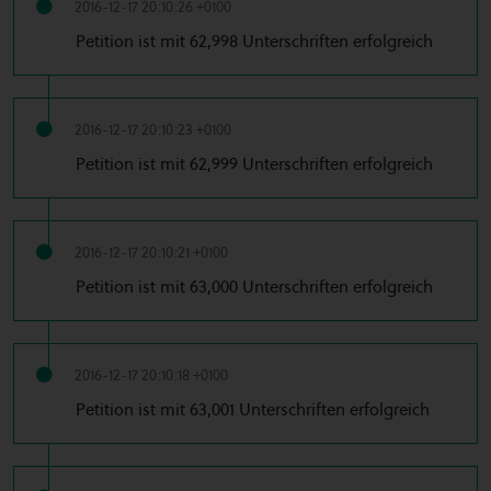
2016-12-17 20:10:26 +0100
Petition ist mit 62,998 Unterschriften erfolgreich
2016-12-17 20:10:23 +0100
Petition ist mit 62,999 Unterschriften erfolgreich
2016-12-17 20:10:21 +0100
Petition ist mit 63,000 Unterschriften erfolgreich
2016-12-17 20:10:18 +0100
Petition ist mit 63,001 Unterschriften erfolgreich