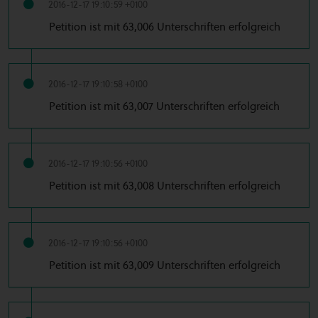
2016-12-17 19:10:59 +0100
Petition ist mit 63,006 Unterschriften erfolgreich
2016-12-17 19:10:58 +0100
Petition ist mit 63,007 Unterschriften erfolgreich
2016-12-17 19:10:56 +0100
Petition ist mit 63,008 Unterschriften erfolgreich
2016-12-17 19:10:56 +0100
Petition ist mit 63,009 Unterschriften erfolgreich