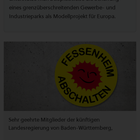
eines grenzüberschreitenden Gewerbe- und
Industrieparks als Modellprojekt für Europa.
Sehr geehrte Mitglieder der künftigen
Landesregierung von Baden-Württemberg,