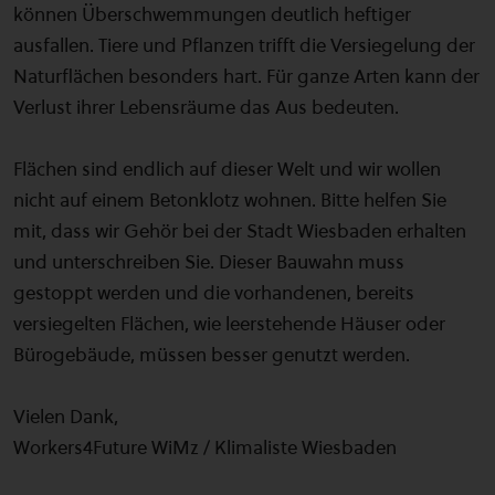
können Überschwemmungen deutlich heftiger
ausfallen. Tiere und Pflanzen trifft die Versiegelung der
Naturflächen besonders hart. Für ganze Arten kann der
Verlust ihrer Lebensräume das Aus bedeuten.
Flächen sind endlich auf dieser Welt und wir wollen
nicht auf einem Betonklotz wohnen. Bitte helfen Sie
mit, dass wir Gehör bei der Stadt Wiesbaden erhalten
und unterschreiben Sie. Dieser Bauwahn muss
gestoppt werden und die vorhandenen, bereits
versiegelten Flächen, wie leerstehende Häuser oder
Bürogebäude, müssen besser genutzt werden.
Vielen Dank,
Workers4Future WiMz / Klimaliste Wiesbaden