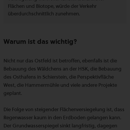
Flächen und Biotope, würde der Verkehr
überdurchschnittlich zunehmen.
Warum ist das wichtig?
Nicht nur das Ostfeld ist betroffen, ebenfalls ist die
Bebauung des Wäldchens an der HSK, die Bebauung
des Osthafens in Schierstein, die Perspektivfläche
West, die Hammermühle und viele andere Projekte
geplant.
Die Folge von steigender Flächenversiegelung ist, dass
Regenwasser kaum in den Erdboden gelangen kann.
Der Grundwasserspiegel sinkt langfristig, dagegen