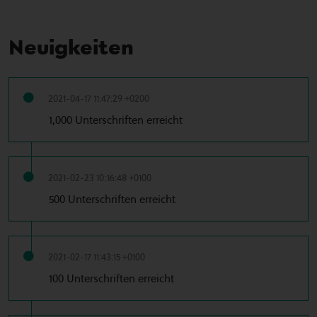
Neuigkeiten
2021-04-17 11:47:29 +0200
1,000 Unterschriften erreicht
2021-02-23 10:16:48 +0100
500 Unterschriften erreicht
2021-02-17 11:43:15 +0100
100 Unterschriften erreicht