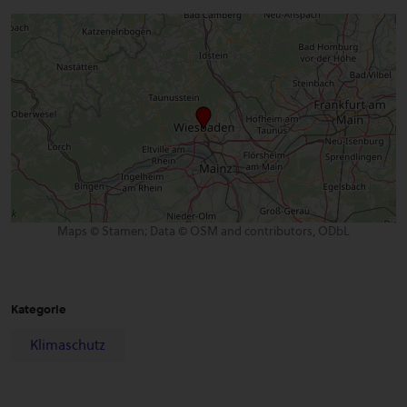
Maps © Stamen; Data © OSM and contributors, ODbL
Kategorie
Klimaschutz