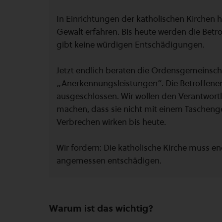
In Einrichtungen der katholischen Kirchen 
Gewalt erfahren. Bis heute werden die Betro
gibt keine würdigen Entschädigungen.
Jetzt endlich beraten die Ordensgemeinsch
„Anerkennungsleistungen“. Die Betroffen
ausgeschlossen. Wir wollen den Verantwortl
machen, dass sie nicht mit einem Taschen
Verbrechen wirken bis heute.
Wir fordern: Die katholische Kirche muss en
angemessen entschädigen.
Warum ist das wichtig?