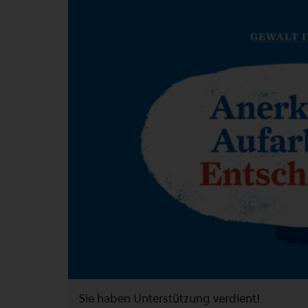
Sie haben Unterstützung verdient!