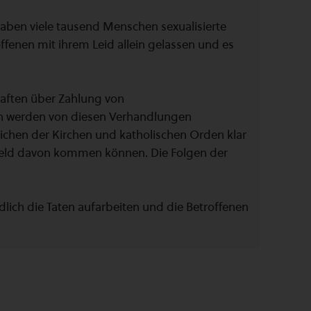
haben viele tausend Menschen sexualisierte
ffenen mit ihrem Leid allein gelassen und es
aften über Zahlung von
en werden von diesen Verhandlungen
ichen der Kirchen und katholischen Orden klar
geld davon kommen können. Die Folgen der
dlich die Taten aufarbeiten und die Betroffenen