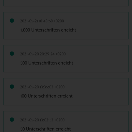
2021-05-21 18:48:58 +0200
1,000 Unterschriften erreicht
2021-05-20 20:29:24 +0200
500 Unterschriften erreicht
2021-05-20 13:35:03 +0200
100 Unterschriften erreicht
2021-05-20 13:02:53 +0200
50 Unterschriften erreicht