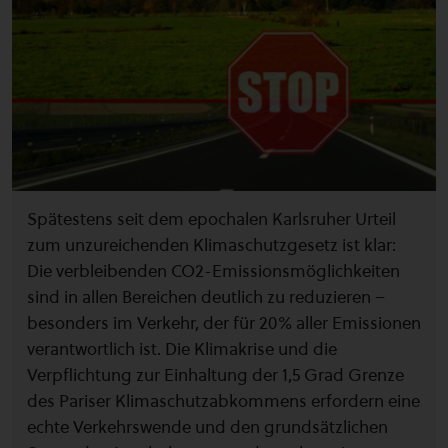
Spätestens seit dem epochalen Karlsruher Urteil
zum unzureichenden Klimaschutzgesetz ist klar:
Die verbleibenden CO2-Emissionsmöglichkeiten
sind in allen Bereichen deutlich zu reduzieren –
besonders im Verkehr, der für 20% aller Emissionen
verantwortlich ist. Die Klimakrise und die
Verpflichtung zur Einhaltung der 1,5 Grad Grenze
des Pariser Klimaschutzabkommens erfordern eine
echte Verkehrswende und den grundsätzlichen