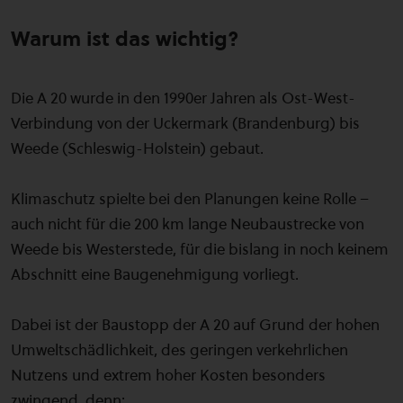
Warum ist das wichtig?
Die A 20 wurde in den 1990er Jahren als Ost-West-
Verbindung von der Uckermark (Brandenburg) bis
Weede (Schleswig-Holstein) gebaut.
Klimaschutz spielte bei den Planungen keine Rolle –
auch nicht für die 200 km lange Neubaustrecke von
Weede bis Westerstede, für die bislang in noch keinem
Abschnitt eine Baugenehmigung vorliegt.
Dabei ist der Baustopp der A 20 auf Grund der hohen
Umweltschädlichkeit, des geringen verkehrlichen
Nutzens und extrem hoher Kosten besonders
zwingend, denn: