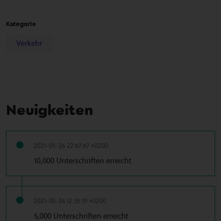
Kategorie
Verkehr
Neuigkeiten
2021-05-26 22:47:47 +0200
10,000 Unterschriften erreicht
2021-05-26 12:55:19 +0200
5,000 Unterschriften erreicht