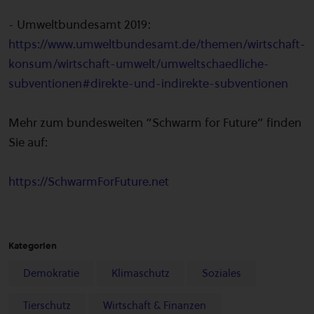
- Umweltbundesamt 2019:
https://www.umweltbundesamt.de/themen/wirtschaft-
konsum/wirtschaft-umwelt/umweltschaedliche-
subventionen#direkte-und-indirekte-subventionen
Mehr zum bundesweiten “Schwarm for Future” finden
Sie auf:
https://SchwarmForFuture.net
Kategorien
Demokratie
Klimaschutz
Soziales
Tierschutz
Wirtschaft & Finanzen