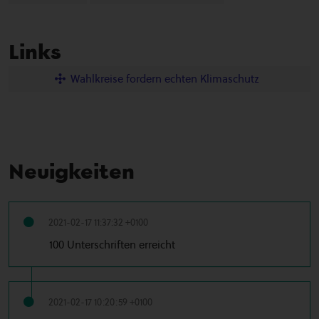
Links
Wahlkreise fordern echten Klimaschutz
Neuigkeiten
2021-02-17 11:37:32 +0100
100 Unterschriften erreicht
2021-02-17 10:20:59 +0100