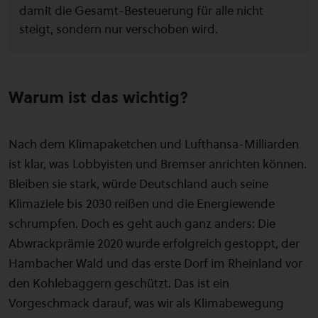
damit die Gesamt-Besteuerung für alle nicht
steigt, sondern nur verschoben wird.
Warum ist das wichtig?
Nach dem Klimapaketchen und Lufthansa-Milliarden
ist klar, was Lobbyisten und Bremser anrichten können.
Bleiben sie stark, würde Deutschland auch seine
Klimaziele bis 2030 reißen und die Energiewende
schrumpfen. Doch es geht auch ganz anders: Die
Abwrackprämie 2020 wurde erfolgreich gestoppt, der
Hambacher Wald und das erste Dorf im Rheinland vor
den Kohlebaggern geschützt. Das ist ein
Vorgeschmack darauf, was wir als Klimabewegung