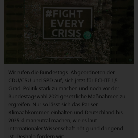
Wir rufen die Bundestags-Abgeordneten der
CDU/CSU und SPD auf, sich jetzt für ECHTE 1,5-
Grad-Politik stark zu machen und noch vor der
Bundestagswahl 2021 gesetzliche Maßnahmen zu
ergreifen. Nur so lässt sich das Pariser
Klimaabkommen einhalten und Deutschland bis
2035 klimaneutral machen, wie es laut
internationaler Wissenschaft nötig und dringend
ist. Deshalb fordern wir: