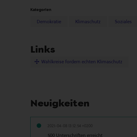
Kategorien
Demokratie
Klimaschutz
Soziales
Links
Wahlkreise fordern echten Klimaschutz
Neuigkeiten
2021-04-08 13:12:54 +0200
500 Unterschriften erreicht