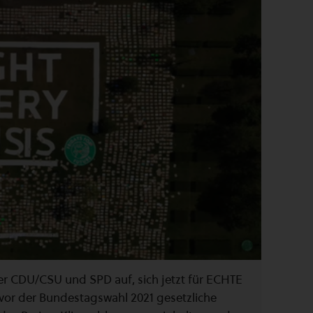
r CDU/CSU und SPD auf, sich jetzt für ECHTE
vor der Bundestagswahl 2021 gesetzliche