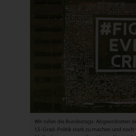
Wir rufen die Bundestags-Abgeordneten de
1,5-Grad-Politik stark zu machen und noch 