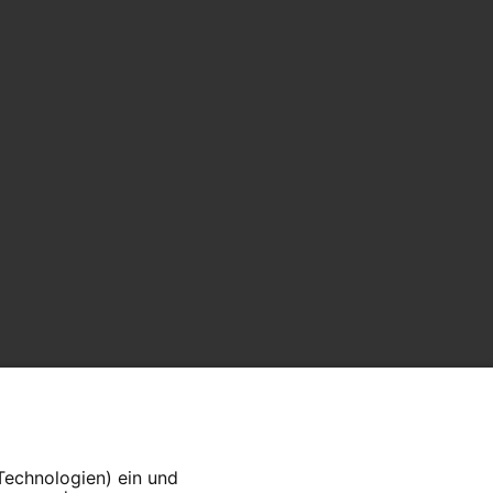
 Technologien) ein und