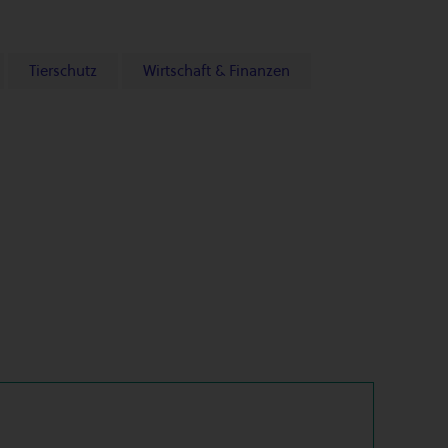
Tierschutz
Wirtschaft & Finanzen