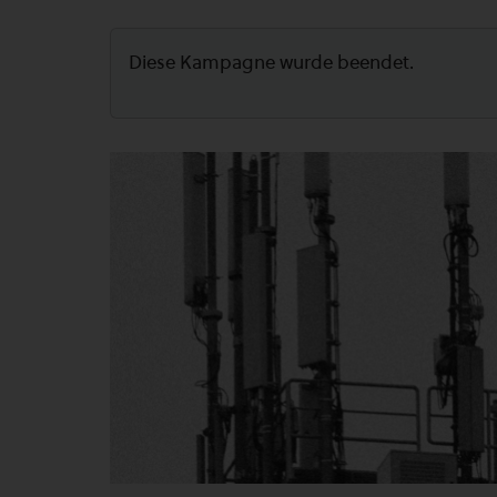
Diese Kampagne wurde beendet.