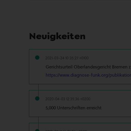
Neuigkeiten
2021-03-24 10:35:27 +0100
Gerichtsurteil Oberlandesgericht Bremen zu
https://www.diagnose-funk.org/publikation
2020-04-03 12:35:36 +0200
5,000 Unterschriften erreicht