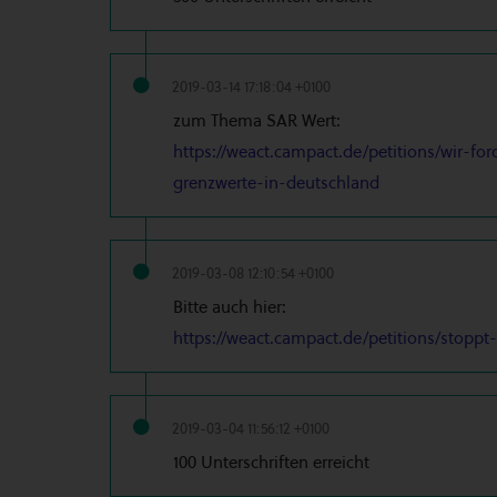
2019-03-14 17:18:04 +0100
zum Thema SAR Wert:
https://weact.campact.de/petitions/wir-f
grenzwerte-in-deutschland
2019-03-08 12:10:54 +0100
Bitte auch hier:
https://weact.campact.de/petitions/stopp
2019-03-04 11:56:12 +0100
100 Unterschriften erreicht