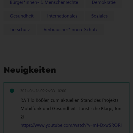
Bürger*innen- & Menschenrechte
Demokratie
Gesundheit
Internationales
Soziales
Tierschutz
Verbraucher*innen-Schutz
Neuigkeiten
2021-06-26 09:26:33 +0200
RA Tilo Rößler, zum aktuellen Stand des Projekts
Mobilfunk und Gesundheit–Juristische Klage, Juni
21
https://www.youtube.com/watch?v=mI-DxwSRORI