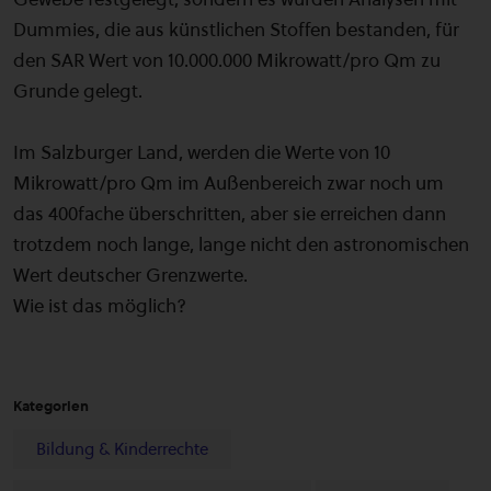
Dummies, die aus künstlichen Stoffen bestanden, für
den SAR Wert von 10.000.000 Mikrowatt/pro Qm zu
Grunde gelegt.
Im Salzburger Land, werden die Werte von 10
Mikrowatt/pro Qm im Außenbereich zwar noch um
das 400fache überschritten, aber sie erreichen dann
trotzdem noch lange, lange nicht den astronomischen
Wert deutscher Grenzwerte.
Wie ist das möglich?
Kategorien
Bildung & Kinderrechte