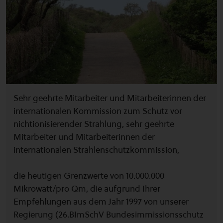
Sehr geehrte Mitarbeiter und Mitarbeiterinnen der
internationalen Kommission zum Schutz vor
nichtionisierender Strahlung, sehr geehrte
Mitarbeiter und Mitarbeiterinnen der
internationalen Strahlenschutzkommission,
die heutigen Grenzwerte von 10.000.000
Mikrowatt/pro Qm, die aufgrund Ihrer
Empfehlungen aus dem Jahr 1997 von unserer
Regierung (26.BImSchV Bundesimmissionsschutz