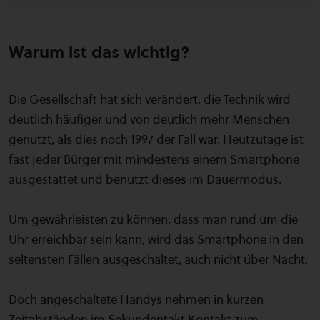
Warum ist das wichtig?
Die Gesellschaft hat sich verändert, die Technik wird
deutlich häufiger und von deutlich mehr Menschen
genutzt, als dies noch 1997 der Fall war. Heutzutage ist
fast jeder Bürger mit mindestens einem Smartphone
ausgestattet und benutzt dieses im Dauermodus.
Um gewährleisten zu können, dass man rund um die
Uhr erreichbar sein kann, wird das Smartphone in den
seltensten Fällen ausgeschaltet, auch nicht über Nacht.
Doch angeschaltete Handys nehmen in kurzen
Zeitabständen im Sekundentakt Kontakt zum