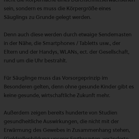
sein, sondern es muss die Körpergröße eines
Säuglings zu Grunde gelegt werden.
Denn auch diese werden durch etwaige Sendemasten
in der Nähe, die Smartphones / Tabletts usw., der
Eltern und der Handys, WLANs, ect. der Gesellschaft,
rund um die Uhr bestrahlt.
Für Säuglinge muss das Vorsorgeprinzip im
Besonderen gelten, denn ohne gesunde Kinder gibt es
keine gesunde, wirtschaftliche Zukunft mehr.
Außerdem zeigen bereits hunderte von Studien
gesundheitliche Auswirkungen, die nicht mit der
Erwärmung des Gewebes in Zusammenhang stehen,
(Geldrollenbildung unserer Erythrozyten, veränderte