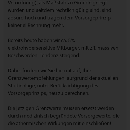
Verordnung), als Maßstab zu Grunde gelegt
wurden und seitdem rechtlich gültig sind, sind
absurd hoch und tragen dem Vorsorgeprinzip
keinerlei Rechnung mehr.
Bereits heute haben wir ca. 5%
elektrohypersensitive Mitbürger, mit z.T. massiven
Beschwerden. Tendenz steigend.
Daher fordern wir Sie hiermit auf, Ihre
Grenzwertempfehlungen, aufgrund der aktuellen
Studienlage, unter Berücksichtigung des
Vorsorgeprinzips, neu zu berechnen.
Die jetzigen Grenzwerte müssen ersetzt werden
durch medizinisch begründete Vorsorgewerte, die
die athermischen Wirkungen mit einschließen!