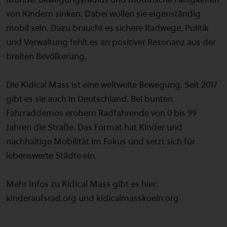
von Kindern sinken. Dabei wollen sie eigenständig
mobil sein. Dazu braucht es sichere Radwege. Politik
und Verwaltung fehlt es an positiver Resonanz aus der
breiten Bevölkerung.
Die Kidical Mass ist eine weltweite Bewegung. Seit 2017
gibt es sie auch in Deutschland. Bei bunten
Fahrraddemos erobern Radfahrende von 0 bis 99
Jahren die Straße. Das Format hat Kinder und
nachhaltige Mobilität im Fokus und setzt sich für
lebenswerte Städte ein.
Mehr Infos zu Kidical Mass gibt es hier:
kinderaufsrad.org und kidicalmasskoeln.org