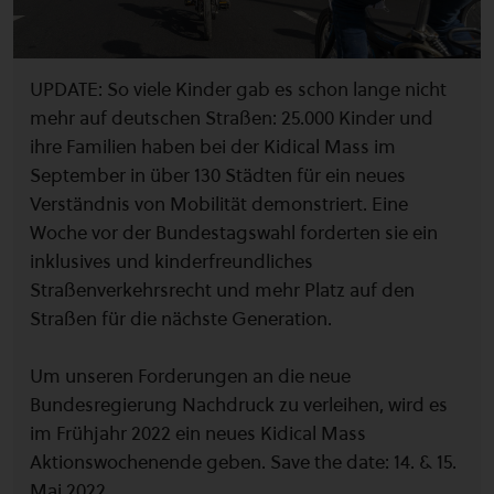
UPDATE: So viele Kinder gab es schon lange nicht
mehr auf deutschen Straßen: 25.000 Kinder und
ihre Familien haben bei der Kidical Mass im
September in über 130 Städten für ein neues
Verständnis von Mobilität demonstriert. Eine
Woche vor der Bundestagswahl forderten sie ein
inklusives und kinderfreundliches
Straßenverkehrsrecht und mehr Platz auf den
Straßen für die nächste Generation.
Um unseren Forderungen an die neue
Bundesregierung Nachdruck zu verleihen, wird es
im Frühjahr 2022 ein neues Kidical Mass
Aktionswochenende geben. Save the date: 14. & 15.
Mai 2022.