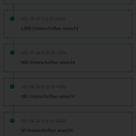
2021-09-05 17:13:29 +0200
1,000 Unterschriften erreicht
2021-09-04 15:56:06 +0200
500 Unterschriften erreicht
2021-08-30 15:32:52 +0200
100 Unterschriften erreicht
2021-08-30 13:12:53 +0200
50 Unterschriften erreicht