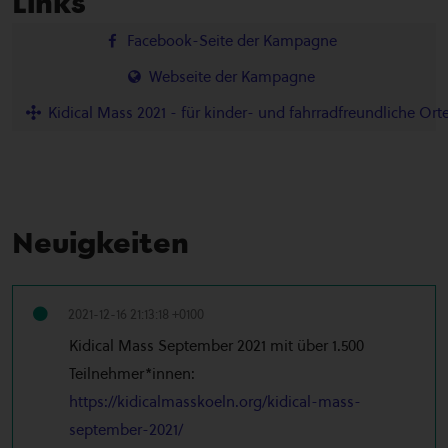
Links
Facebook-Seite der Kampagne
Webseite der Kampagne
Kidical Mass 2021 - für kinder- und fahrradfreundliche Ort
Neuigkeiten
2021-12-16 21:13:18 +0100
Kidical Mass September 2021 mit über 1.500
Teilnehmer*innen:
https://kidicalmasskoeln.org/kidical-mass-
september-2021/