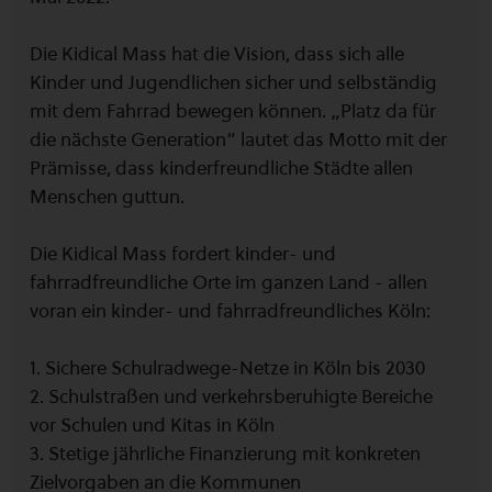
Die Kidical Mass hat die Vision, dass sich alle
Kinder und Jugendlichen sicher und selbständig
mit dem Fahrrad bewegen können. „Platz da für
die nächste Generation“ lautet das Motto mit der
Prämisse, dass kinderfreundliche Städte allen
Menschen guttun.
Die Kidical Mass fordert kinder- und
fahrradfreundliche Orte im ganzen Land - allen
voran ein kinder- und fahrradfreundliches Köln:
1. Sichere Schulradwege-Netze in Köln bis 2030
2. Schulstraßen und verkehrsberuhigte Bereiche
vor Schulen und Kitas in Köln
3. Stetige jährliche Finanzierung mit konkreten
Zielvorgaben an die Kommunen