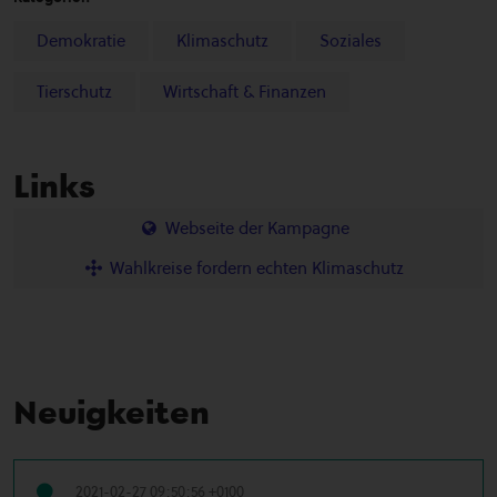
Demokratie
Klimaschutz
Soziales
Tierschutz
Wirtschaft & Finanzen
Links
Webseite der Kampagne
Wahlkreise fordern echten Klimaschutz
Neuigkeiten
2021-02-27 09:50:56 +0100