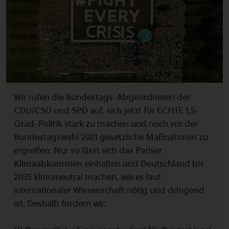
Wir rufen die Bundestags-Abgeordneten der
CDU/CSU und SPD auf, sich jetzt für ECHTE 1,5-
Grad-Politik stark zu machen und noch vor der
Bundestagswahl 2021 gesetzliche Maßnahmen zu
ergreifen. Nur so lässt sich das Pariser
Klimaabkommen einhalten und Deutschland bis
2035 klimaneutral machen, wie es laut
internationaler Wissenschaft nötig und dringend
ist. Deshalb fordern wir: