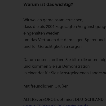
Warum ist das wichtig?
Wir wollen gemeinsam erreichen,
dass die bis 2004 zugesagten Vergünstigunge
eingehalten werden,
um das Vertrauen der damaligen Sparer und 
und für Gerechtigkeit zu sorgen.
Darum unterschreiben Sie bitte die unten fol
und kommen Sie zur Demonstration
in einer der für Sie nächstgelegenen Landesha
Mit freundlichen Grüßen
ALTERSvorSORGE optimiert DEUTSCHLAND -