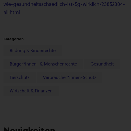
wie-gesundheitsschaedlich-ist-5g-wirklich/23852384-
all.html
Kategorien
Bildung & Kinderrechte
Bürger*innen- & Menschenrechte
Gesundheit
Tierschutz
Verbraucher*innen-Schutz
Wirtschaft & Finanzen
Neuigkeiten