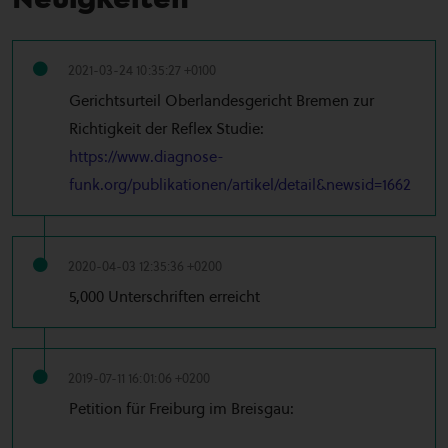
2021-03-24 10:35:27 +0100
Gerichtsurteil Oberlandesgericht Bremen zur
Richtigkeit der Reflex Studie:
https://www.diagnose-
funk.org/publikationen/artikel/detail&newsid=1662
2020-04-03 12:35:36 +0200
5,000 Unterschriften erreicht
2019-07-11 16:01:06 +0200
Petition für Freiburg im Breisgau: