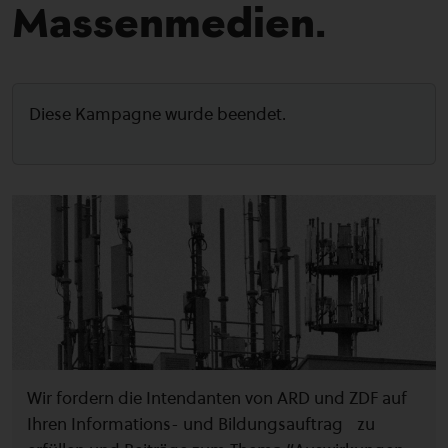
Massenmedien.
Diese Kampagne wurde beendet.
Wir fordern die Intendanten von ARD und ZDF auf
Ihren Informations- und Bildungsauftrag zu