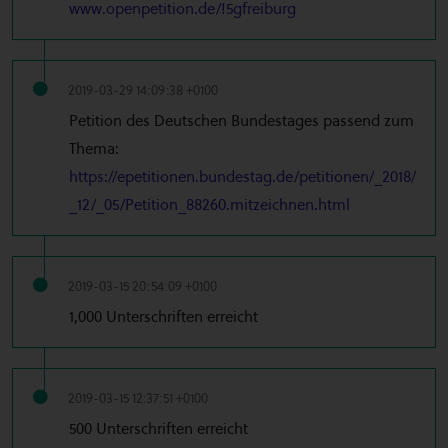
www.openpetition.de/!5gfreiburg
2019-03-29 14:09:38 +0100
Petition des Deutschen Bundestages passend zum
Thema:
https://epetitionen.bundestag.de/petitionen/_2018/
_12/_05/Petition_88260.mitzeichnen.html
2019-03-15 20:54:09 +0100
1,000 Unterschriften erreicht
2019-03-15 12:37:51 +0100
500 Unterschriften erreicht